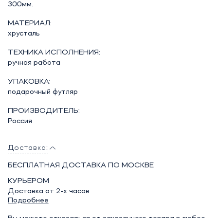
300мм.
МАТЕРИАЛ:
хрусталь
ТЕХНИКА ИСПОЛНЕНИЯ:
ручная работа
УПАКОВКА:
подарочный футляр
ПРОИЗВОДИТЕЛЬ:
Россия
Доставка:
БЕСПЛАТНАЯ ДОСТАВКА ПО МОСКВЕ
КУРЬЕРОМ
Доставка от 2-х часов
Подробнее