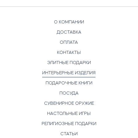
О КОМПАНИИ
ДОСТАВКА
ОПЛАТА
КОНТАКТЫ
ЭЛИТНЫЕ ПОДАРКИ
ИНТЕРЬЕРНЫЕ ИЗДЕЛИЯ
ПОДАРОЧНЫЕ КНИГИ
ПОСУДА
СУВЕНИРНОЕ ОРУЖИЕ
НАСТОЛЬНЫЕ ИГРЫ
РЕЛИГИОЗНЫЕ ПОДАРКИ
СТАТЬИ