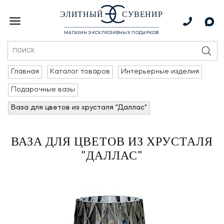
ЭЛИТНЫЙ
СУВЕНИР
МАГАЗИН ЭКСКЛЮЗИВНЫХ ПОДАРКОВ
Главная
Каталог товаров
Интерьерные изделия
Подарочные вазы
Ваза для цветов из хрусталя "Даллас"
ВАЗА ДЛЯ ЦВЕТОВ ИЗ ХРУСТАЛЯ
"ДАЛЛАС"