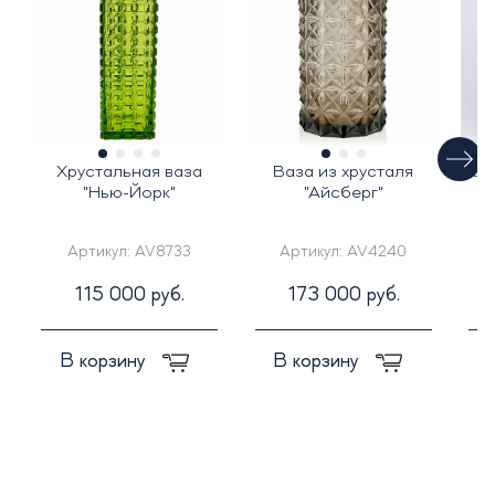
Хрустальная ваза
Ваза из хрусталя
Цв
"Нью-Йорк"
"Айсберг"
Артикул:
AV8733
Артикул:
AV4240
115 000 руб.
173 000 руб.
В корзину
В корзину