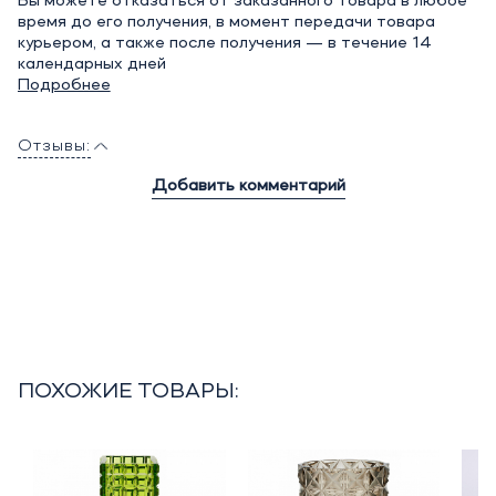
Вы можете отказаться от заказанного товара в любое
время до его получения, в момент передачи товара
курьером, а также после получения — в течение 14
календарных дней
Подробнее
Отзывы:
Добавить комментарий
ПОХОЖИЕ ТОВАРЫ: