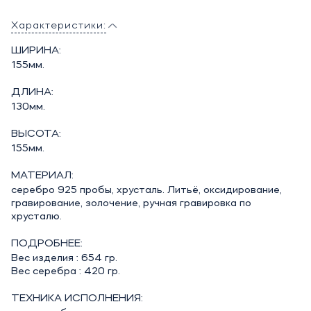
Характеристики:
ШИРИНА:
155мм.
ДЛИНА:
130мм.
ВЫСОТА:
155мм.
МАТЕРИАЛ:
серебро 925 пробы, хрусталь. Литьё, оксидирование,
гравирование, золочение, ручная гравировка по
хрусталю.
ПОДРОБНЕЕ:
Вес изделия : 654 гр.
Вес серебра : 420 гр.
ТЕХНИКА ИСПОЛНЕНИЯ: