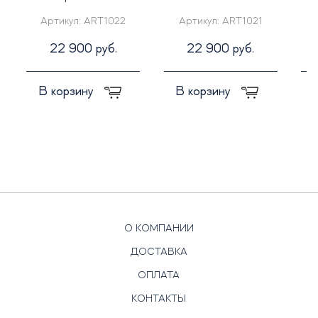
Артикул:
ART1022
Артикул:
ART1021
22 900 руб.
22 900 руб.
В корзину
В корзину
О КОМПАНИИ
ДОСТАВКА
ОПЛАТА
КОНТАКТЫ