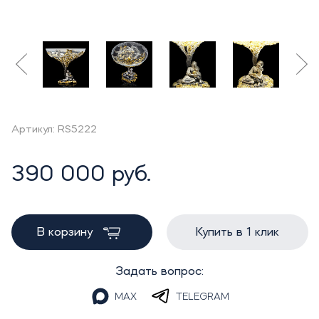
Артикул: RS5222
390 000 руб.
В корзину
Купить в 1 клик
Задать вопрос:
MAX
TELEGRAM