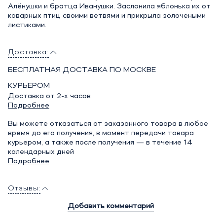
Алёнушки и братца Иванушки. Заслонила яблонька их от
коварных птиц своими ветвями и прикрыла золочеными
листиками.
Доставка:
БЕСПЛАТНАЯ ДОСТАВКА ПО МОСКВЕ
КУРЬЕРОМ
Доставка от 2-х часов
Подробнее
Вы можете отказаться от заказанного товара в любое
время до его получения, в момент передачи товара
курьером, а также после получения — в течение 14
календарных дней
Подробнее
Отзывы:
Добавить комментарий