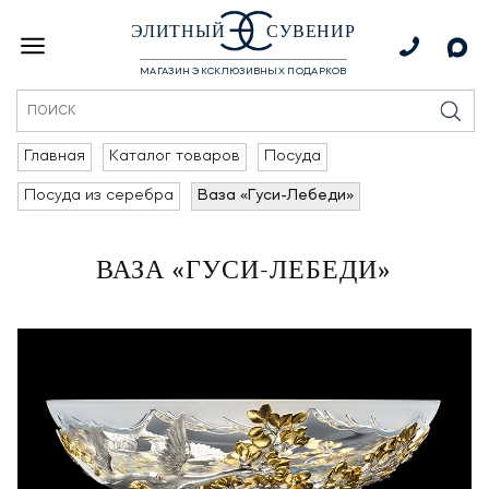
ЭЛИТНЫЙ
СУВЕНИР
МАГАЗИН ЭКСКЛЮЗИВНЫХ ПОДАРКОВ
Главная
Каталог товаров
Посуда
Посуда из серебра
Ваза «Гуси-Лебеди»
ВАЗА «ГУСИ-ЛЕБЕДИ»