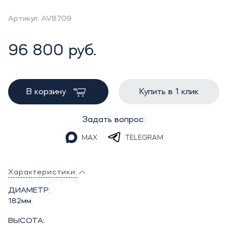
Артикул: AV8709
96 800 руб.
В корзину
Купить в 1 клик
Задать вопрос:
MAX
TELEGRAM
Характеристики:
ДИАМЕТР:
182мм.
ВЫСОТА: