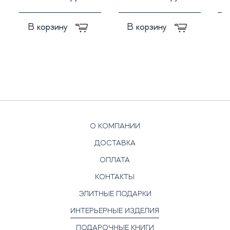
В корзину
В корзину
О КОМПАНИИ
ДОСТАВКА
ОПЛАТА
КОНТАКТЫ
ЭЛИТНЫЕ ПОДАРКИ
ИНТЕРЬЕРНЫЕ ИЗДЕЛИЯ
ПОДАРОЧНЫЕ КНИГИ