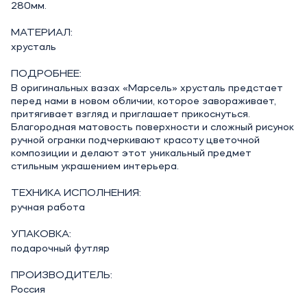
280мм.
МАТЕРИАЛ:
хрусталь
ПОДРОБНЕЕ:
В оригинальных вазах «Марсель» хрусталь предстает
перед нами в новом обличии, которое завораживает,
притягивает взгляд и приглашает прикоснуться.
Благородная матовость поверхности и сложный рисунок
ручной огранки подчеркивают красоту цветочной
композиции и делают этот уникальный предмет
стильным украшением интерьера.
ТЕХНИКА ИСПОЛНЕНИЯ:
ручная работа
УПАКОВКА:
подарочный футляр
ПРОИЗВОДИТЕЛЬ:
Россия