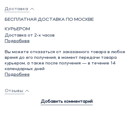
Доставка:
БЕСПЛАТНАЯ ДОСТАВКА ПО МОСКВЕ
КУРЬЕРОМ
Доставка от 2-х часов
Подробнее
Вы можете отказаться от заказанного товара в любое
время до его получения, в момент передачи товара
курьером, а также после получения — в течение 14
календарных дней
Подробнее
Отзывы:
Добавить комментарий