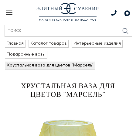
ЭЛИТНЫЙ
СУВЕНИР
МАГАЗИН ЭКСКЛЮЗИВНЫХ ПОДАРКОВ
Главная
Каталог товаров
Интерьерные изделия
Подарочные вазы
Хрустальная ваза для цветов "Марсель"
ХРУСТАЛЬНАЯ ВАЗА ДЛЯ
ЦВЕТОВ "МАРСЕЛЬ"