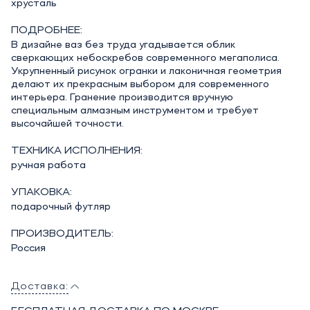
хрусталь
ПОДРОБНЕЕ:
В дизайне ваз без труда угадывается облик
сверкающих небоскребов современного мегаполиса.
Укрупненный рисунок огранки и лаконичная геометрия
делают их прекрасным выбором для современного
интерьера. Гранение производится вручную
специальным алмазным инструментом и требует
высочайшей точности.
ТЕХНИКА ИСПОЛНЕНИЯ:
ручная работа
УПАКОВКА:
подарочный футляр
ПРОИЗВОДИТЕЛЬ:
Россия
Доставка: