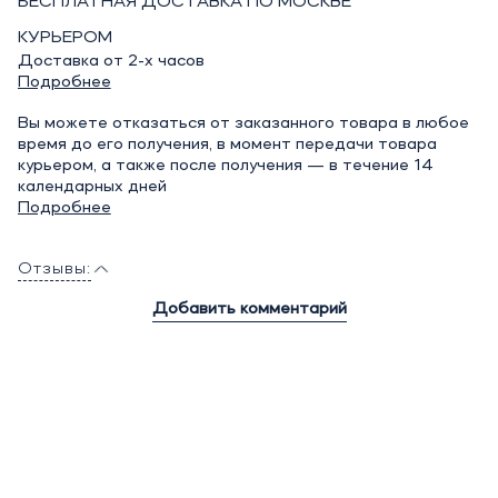
БЕСПЛАТНАЯ ДОСТАВКА ПО МОСКВЕ
КУРЬЕРОМ
Доставка от 2-х часов
Подробнее
Вы можете отказаться от заказанного товара в любое
время до его получения, в момент передачи товара
курьером, а также после получения — в течение 14
календарных дней
Подробнее
Отзывы:
Добавить комментарий