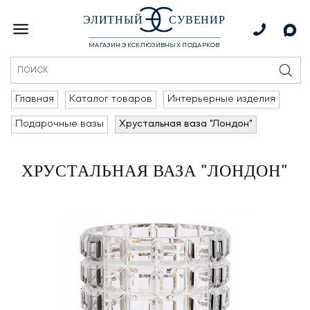
ЭЛИТНЫЙ
СУВЕНИР
МАГАЗИН ЭКСКЛЮЗИВНЫХ ПОДАРКОВ
Главная
Каталог товаров
Интерьерные изделия
Подарочные вазы
Хрустальная ваза "Лондон"
ХРУСТАЛЬНАЯ ВАЗА "ЛОНДОН"