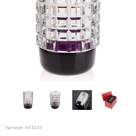
Артикул: AV3233