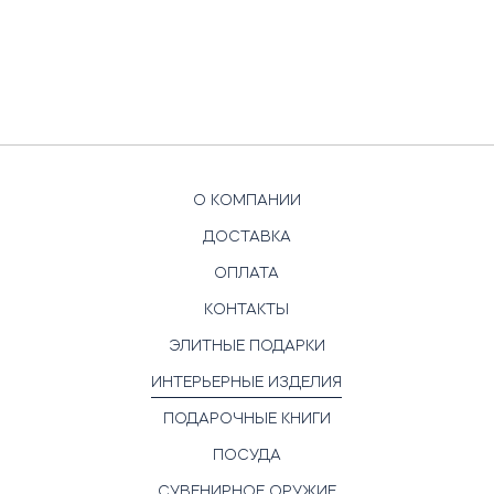
О КОМПАНИИ
ДОСТАВКА
ОПЛАТА
КОНТАКТЫ
ЭЛИТНЫЕ ПОДАРКИ
ИНТЕРЬЕРНЫЕ ИЗДЕЛИЯ
ПОДАРОЧНЫЕ КНИГИ
ПОСУДА
СУВЕНИРНОЕ ОРУЖИЕ