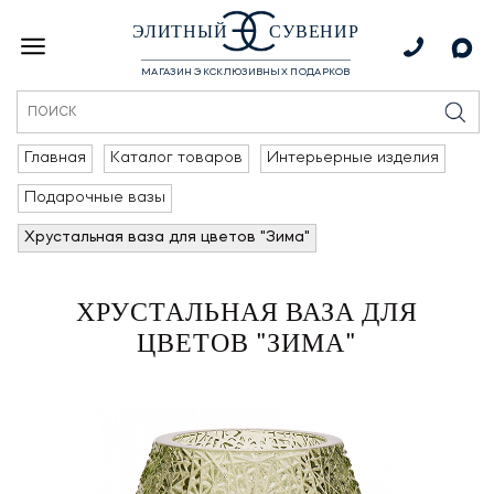
ЭЛИТНЫЙ
СУВЕНИР
МАГАЗИН ЭКСКЛЮЗИВНЫХ ПОДАРКОВ
Главная
Каталог товаров
Интерьерные изделия
Подарочные вазы
Хрустальная ваза для цветов "Зима"
ХРУСТАЛЬНАЯ ВАЗА ДЛЯ
ЦВЕТОВ "ЗИМА"