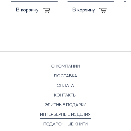
В корзину
В корзину
О КОМПАНИИ
ДОСТАВКА
ОПЛАТА
КОНТАКТЫ
ЭЛИТНЫЕ ПОДАРКИ
ИНТЕРЬЕРНЫЕ ИЗДЕЛИЯ
ПОДАРОЧНЫЕ КНИГИ