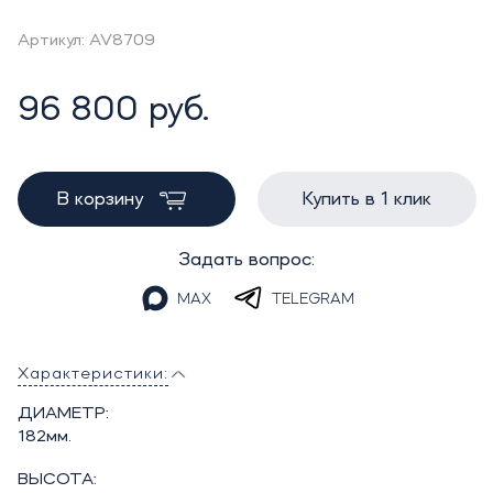
Артикул: AV8709
96 800 руб.
В корзину
Купить в 1 клик
Задать вопрос:
MAX
TELEGRAM
Характеристики:
ДИАМЕТР:
182мм.
ВЫСОТА: