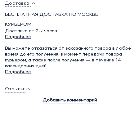
Доставка:
БЕСПЛАТНАЯ ДОСТАВКА ПО МОСКВЕ
КУРЬЕРОМ
Доставка от 2-х часов
Подробнее
Вы можете отказаться от заказанного товара в любое
время до его получения, в момент передачи товара
курьером, а также после получения — в течение 14
календарных дней
Подробнее
Отзывы:
Добавить комментарий