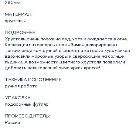
280мм.
МАТЕРИАЛ:
хрусталь
ПОДРОБНЕЕ:
Хрусталь очень похож на лед, хотя и рождается в огне.
Коллекция интерьерных ваз «Зима» декорирована
тонким рисунком ручной огранки, на которые художников
вдохновили морозные узоры и сверкающие на солнце
льдинки. А возможности цветного хрусталя позволили
добавить великолепной зиме ярких красок!
ТЕХНИКА ИСПОЛНЕНИЯ:
ручная работа
УПАКОВКА:
подарочный футляр
ПРОИЗВОДИТЕЛЬ:
Россия