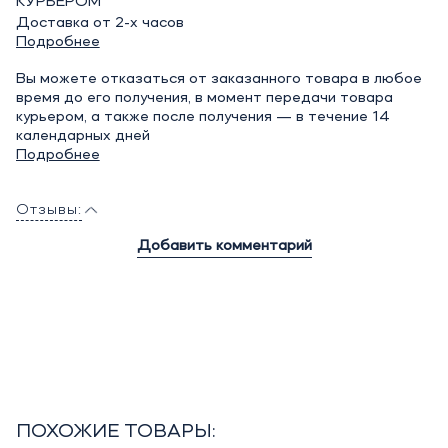
КУРЬЕРОМ
Доставка от 2-х часов
Подробнее
Вы можете отказаться от заказанного товара в любое
время до его получения, в момент передачи товара
курьером, а также после получения — в течение 14
календарных дней
Подробнее
Отзывы:
Добавить комментарий
ПОХОЖИЕ ТОВАРЫ: