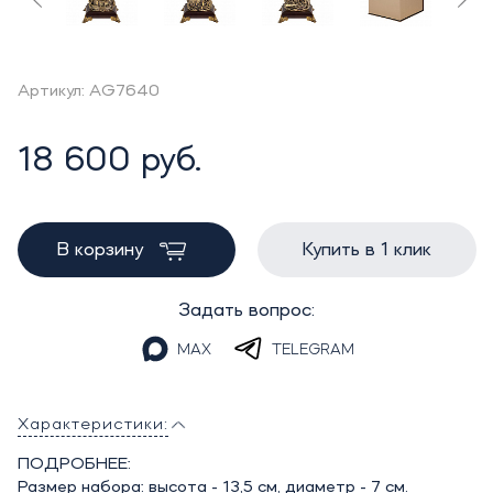
Артикул: AG7640
18 600 руб.
В корзину
Купить в 1 клик
Задать вопрос:
MAX
TELEGRAM
Характеристики:
ПОДРОБНЕЕ:
Размер набора: высота - 13,5 см, диаметр - 7 см.