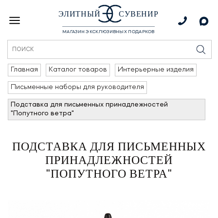
ЭЛИТНЫЙ
СУВЕНИР
МАГАЗИН ЭКСКЛЮЗИВНЫХ ПОДАРКОВ
Главная
Каталог товаров
Интерьерные изделия
Письменные наборы для руководителя
Подставка для письменных принадлежностей
"Попутного ветра"
ПОДСТАВКА ДЛЯ ПИСЬМЕННЫХ
ПРИНАДЛЕЖНОСТЕЙ
"ПОПУТНОГО ВЕТРА"