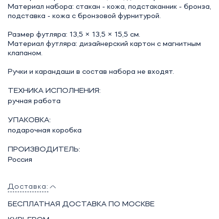
Материал набора: стакан - кожа, подстаканник - бронза,
подставка - кожа с бронзовой фурнитурой.
Размер футляра: 13,5 × 13,5 × 15,5 см.
Материал футляра: дизайнерский картон с магнитным
клапаном.
Ручки и карандаши в состав набора не входят.
ТЕХНИКА ИСПОЛНЕНИЯ:
ручная работа
УПАКОВКА:
подарочная коробка
ПРОИЗВОДИТЕЛЬ:
Россия
Доставка:
БЕСПЛАТНАЯ ДОСТАВКА ПО МОСКВЕ