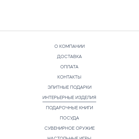
О КОМПАНИИ
ДОСТАВКА
ОПЛАТА
КОНТАКТЫ
ЭЛИТНЫЕ ПОДАРКИ
ИНТЕРЬЕРНЫЕ ИЗДЕЛИЯ
ПОДАРОЧНЫЕ КНИГИ
ПОСУДА
СУВЕНИРНОЕ ОРУЖИЕ
НАСТОЛЬНЫЕ ИГРЫ