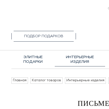
+7(495)1
ПОДБОР ПОДАРКОВ
ЭЛИТНЫЕ
ИНТЕРЬЕРНЫЕ
ПОДАРКИ
ИЗДЕЛИЯ
Главная
Каталог товаров
Интерьерные изделия
ПИСЬМЕ