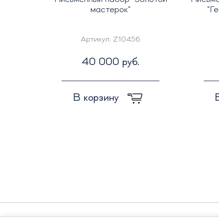
мастерок"
"Г
Артикул:
Z10456
40 000 руб.
В корзину