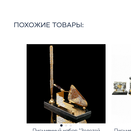
ПОХОЖИЕ ТОВАРЫ:
Письменный набор "Золотой
Письме