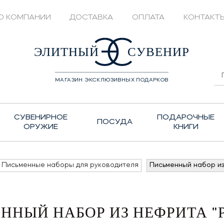
О КОМПАНИИ
ДОСТАВКА
ОПЛАТА
КОНТАКТ
428208
ЭЛИТНЫЙ
СУВЕНИР
МАГАЗИН ЭКСКЛЮЗИВНЫХ ПОДАРКОВ
СУВЕНИРНОЕ
ПОДАРОЧНЫЕ
ПОСУДА
ОРУЖИЕ
КНИГИ
Письменные наборы для руководителя
Письменный набор из
ННЫЙ НАБОР ИЗ НЕФРИТА "