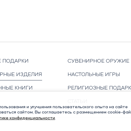
Е ПОДАРКИ
СУВЕНИРНОЕ ОРУЖИЕ
РНЫЕ ИЗДЕЛИЯ
НАСТОЛЬНЫЕ ИГРЫ
ЧНЫЕ КНИГИ
РЕЛИГИОЗНЫЕ ПОДАР
СТАТЬИ
ользования и улучшения пользовательского опыта на сайте
оваться сайтом, Вы соглашаетесь с размещением cookie-фай
тике конфиденциальности
.