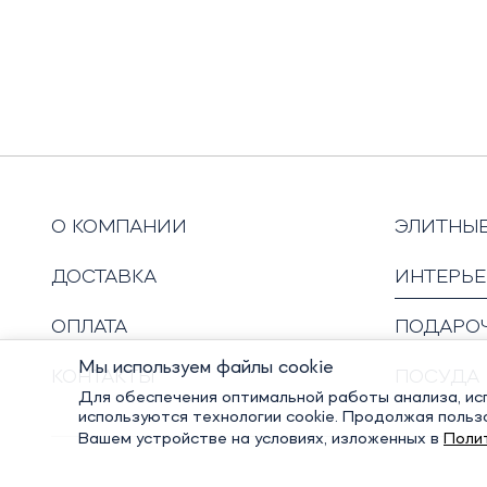
О КОМПАНИИ
ЭЛИТНЫ
ДОСТАВКА
ИНТЕРЬЕ
ОПЛАТА
ПОДАРО
Мы используем файлы cookie
КОНТАКТЫ
ПОСУДА
Для обеспечения оптимальной работы анализа, исп
используются технологии cookie. Продолжая польз
Вашем устройстве на условиях, изложенных в
Поли