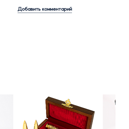
Добавить комментарий