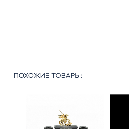
ПОХОЖИЕ ТОВАРЫ: