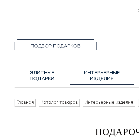
+7(495)1
ПОДБОР ПОДАРКОВ
ЭЛИТНЫЕ
ИНТЕРЬЕРНЫЕ
ПОДАРКИ
ИЗДЕЛИЯ
Главная
Каталог товаров
Интерьерные изделия
ПОДАРОЧ