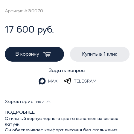
Артикул: AG0070
17 600 руб.
В корзину
Купить в 1 клик
Задать вопрос:
MAX
TELEGRAM
Характеристики:
ПОДРОБНЕЕ:
Стильный корпус черного цвета выполнен из сплава
латуни.
Он обеспечивает комфорт писания без скольжения.