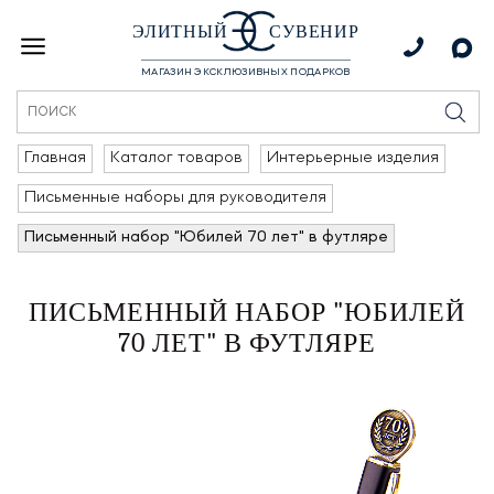
ЭЛИТНЫЙ
СУВЕНИР
МАГАЗИН ЭКСКЛЮЗИВНЫХ ПОДАРКОВ
Главная
Каталог товаров
Интерьерные изделия
Письменные наборы для руководителя
Письменный набор "Юбилей 70 лет" в футляре
ПИСЬМЕННЫЙ НАБОР "ЮБИЛЕЙ
70 ЛЕТ" В ФУТЛЯРЕ