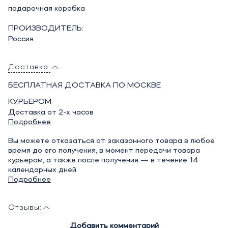
подарочная коробка
ПРОИЗВОДИТЕЛЬ:
Россия
Доставка:
БЕСПЛАТНАЯ ДОСТАВКА ПО МОСКВЕ
КУРЬЕРОМ
Доставка от 2-х часов
Подробнее
Вы можете отказаться от заказанного товара в любое
время до его получения, в момент передачи товара
курьером, а также после получения — в течение 14
календарных дней
Подробнее
Отзывы:
Добавить комментарий