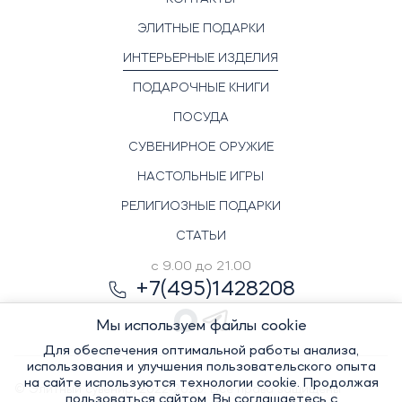
ЭЛИТНЫЕ ПОДАРКИ
ИНТЕРЬЕРНЫЕ ИЗДЕЛИЯ
ПОДАРОЧНЫЕ КНИГИ
ПОСУДА
СУВЕНИРНОЕ ОРУЖИЕ
НАСТОЛЬНЫЕ ИГРЫ
РЕЛИГИОЗНЫЕ ПОДАРКИ
СТАТЬИ
с 9.00 до 21.00
+7(495)1428208
Мы используем файлы cookie
Для обеспечения оптимальной работы анализа,
использования и улучшения пользовательского опыта
на сайте используются технологии cookie. Продолжая
© Элитный сувенир, 2022-2026. Все права защищены
пользоваться сайтом, Вы соглашаетесь с