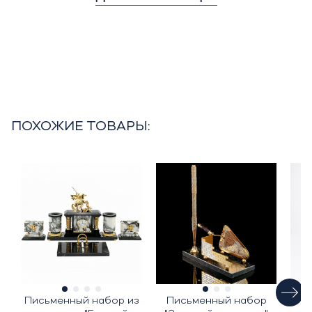
ПОХОЖИЕ ТОВАРЫ:
Письменный набор из
Письменный набор