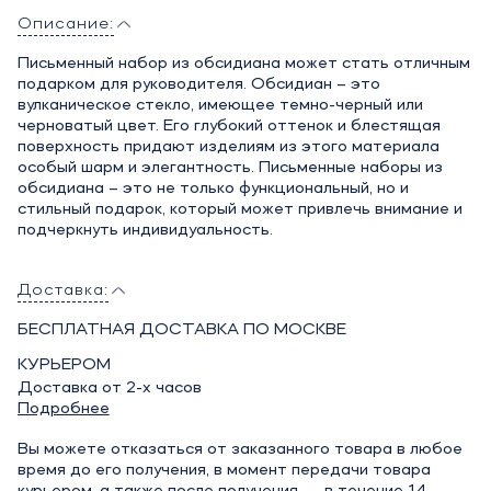
Описание:
Письменный набор из обсидиана может стать отличным
подарком для руководителя. Обсидиан – это
вулканическое стекло, имеющее темно-черный или
черноватый цвет. Его глубокий оттенок и блестящая
поверхность придают изделиям из этого материала
особый шарм и элегантность. Письменные наборы из
обсидиана – это не только функциональный, но и
стильный подарок, который может привлечь внимание и
подчеркнуть индивидуальность.
Доставка:
БЕСПЛАТНАЯ ДОСТАВКА ПО МОСКВЕ
КУРЬЕРОМ
Доставка от 2-х часов
Подробнее
Вы можете отказаться от заказанного товара в любое
время до его получения, в момент передачи товара