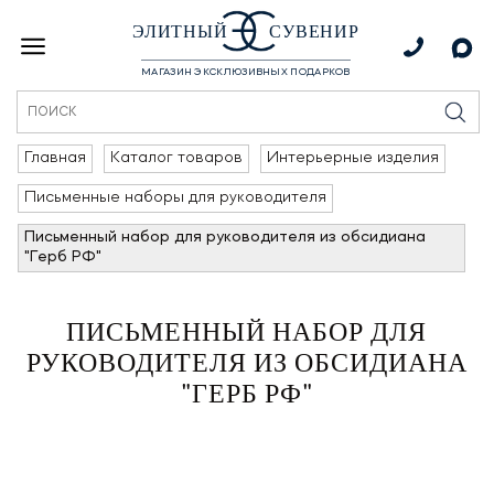
ЭЛИТНЫЙ
СУВЕНИР
МАГАЗИН ЭКСКЛЮЗИВНЫХ ПОДАРКОВ
Главная
Каталог товаров
Интерьерные изделия
Письменные наборы для руководителя
Письменный набор для руководителя из обсидиана
"Герб РФ"
ПИСЬМЕННЫЙ НАБОР ДЛЯ
РУКОВОДИТЕЛЯ ИЗ ОБСИДИАНА
"ГЕРБ РФ"