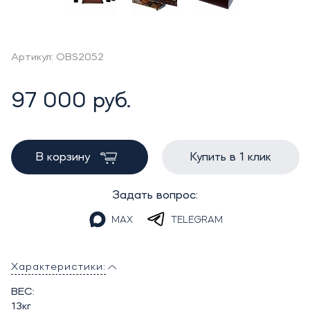
Артикул: OBS2052
97 000 руб.
В корзину
Купить в 1 клик
Задать вопрос:
MAX
TELEGRAM
Характеристики:
ВЕС:
13кг