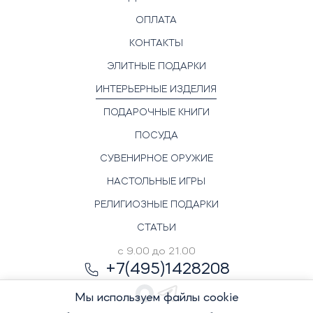
ОПЛАТА
КОНТАКТЫ
ЭЛИТНЫЕ ПОДАРКИ
ИНТЕРЬЕРНЫЕ ИЗДЕЛИЯ
ПОДАРОЧНЫЕ КНИГИ
ПОСУДА
СУВЕНИРНОЕ ОРУЖИЕ
НАСТОЛЬНЫЕ ИГРЫ
РЕЛИГИОЗНЫЕ ПОДАРКИ
СТАТЬИ
с 9.00 до 21.00
+7(495)1428208
Мы используем файлы cookie