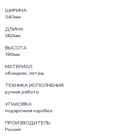
ШИРИНА:
340мм.
ДЛИНА:
560мм.
ВЫСОТА:
190мм.
МАТЕРИАЛ:
обсидиан, латунь
ТЕХНИКА ИСПОЛНЕНИЯ:
ручная работа
УПАКОВКА:
подарочная коробка
ПРОИЗВОДИТЕЛЬ:
Россия