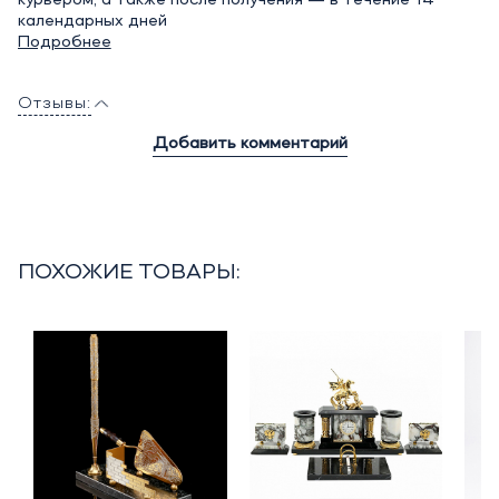
курьером, а также после получения — в течение 14
календарных дней
Подробнее
Отзывы:
Добавить комментарий
ПОХОЖИЕ ТОВАРЫ: