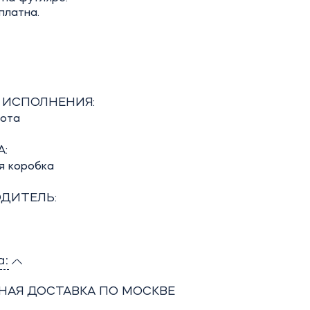
платна.
 ИСПОЛНЕНИЯ:
бота
:
я коробка
ДИТЕЛЬ:
а:
НАЯ ДОСТАВКА ПО МОСКВЕ