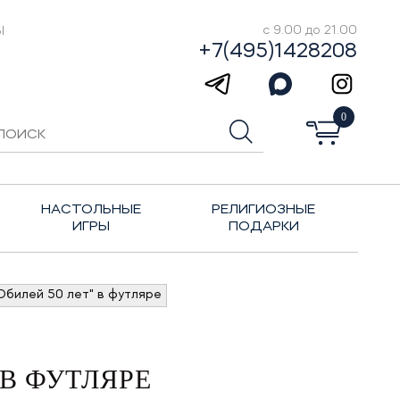
Ы
с 9.00 до 21.00
+7(495)1428208
0
НАСТОЛЬНЫЕ
РЕЛИГИОЗНЫЕ
ИГРЫ
ПОДАРКИ
Юбилей 50 лет" в футляре
 В ФУТЛЯРЕ