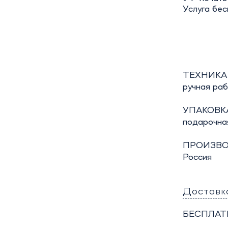
Услуга бес
ТЕХНИКА
ручная ра
УПАКОВКА
подарочна
ПРОИЗВО
Россия
Доставк
БЕСПЛАТ