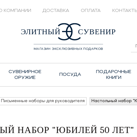
О КОМПАНИИ
ДОСТАВКА
ОПЛАТА
КОНТАКТ
428208
ЭЛИТНЫЙ
СУВЕНИР
МАГАЗИН ЭКСКЛЮЗИВНЫХ ПОДАРКОВ
СУВЕНИРНОЕ
ПОДАРОЧНЫЕ
ПОСУДА
ОРУЖИЕ
КНИГИ
Письменные наборы для руководителя
Настольный набор "
Й НАБОР "ЮБИЛЕЙ 50 ЛЕТ"