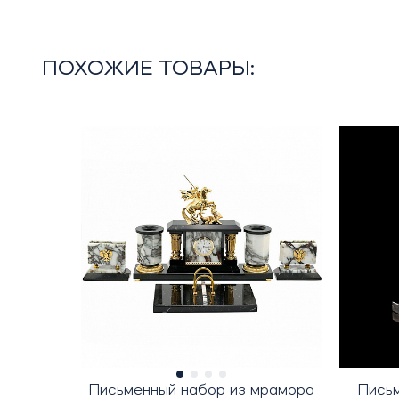
ПОХОЖИЕ ТОВАРЫ:
Письменный набор из мрамора
Письм