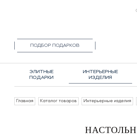
+7(495)1
ПОДБОР ПОДАРКОВ
ЭЛИТНЫЕ
ИНТЕРЬЕРНЫЕ
ПОДАРКИ
ИЗДЕЛИЯ
Главная
Каталог товаров
Интерьерные изделия
НАСТОЛЬНЫ