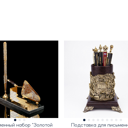
енный набор "Золотой
Подставка для письмен