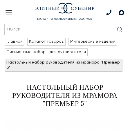
ЭЛИТНЫЙ
СУВЕНИР
МАГАЗИН ЭКСКЛЮЗИВНЫХ ПОДАРКОВ
Главная
Каталог товаров
Интерьерные изделия
Письменные наборы для руководителя
Настольный набор руководителя из мрамора "Премьер
5"
НАСТОЛЬНЫЙ НАБОР
РУКОВОДИТЕЛЯ ИЗ МРАМОРА
"ПРЕМЬЕР 5"