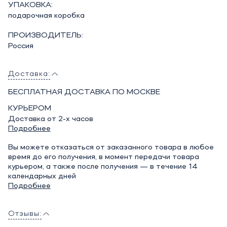
УПАКОВКА:
подарочная коробка
ПРОИЗВОДИТЕЛЬ:
Россия
Доставка:
БЕСПЛАТНАЯ ДОСТАВКА ПО МОСКВЕ
КУРЬЕРОМ
Доставка от 2-х часов
Подробнее
Вы можете отказаться от заказанного товара в любое
время до его получения, в момент передачи товара
курьером, а также после получения — в течение 14
календарных дней
Подробнее
Отзывы: