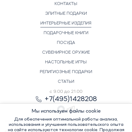
КОНТАКТЫ
ЭЛИТНЫЕ ПОДАРКИ
ИНТЕРЬЕРНЫЕ ИЗДЕЛИЯ
ПОДАРОЧНЫЕ КНИГИ
ПОСУДА
СУВЕНИРНОЕ ОРУЖИЕ
НАСТОЛЬНЫЕ ИГРЫ
РЕЛИГИОЗНЫЕ ПОДАРКИ
СТАТЬИ
с 9.00 до 21.00
+7(495)1428208
Мы используем файлы cookie
Для обеспечения оптимальной работы анализа,
использования и улучшения пользовательского опыта
на сайте используются технологии cookie. Продолжая