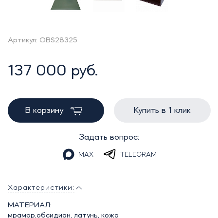
Артикул: OBS28325
137 000 руб.
В корзину
Купить в 1 клик
Задать вопрос:
MAX
TELEGRAM
Характеристики:
МАТЕРИАЛ:
мрамор,обсидиан, латунь, кожа