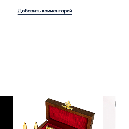
Добавить комментарий