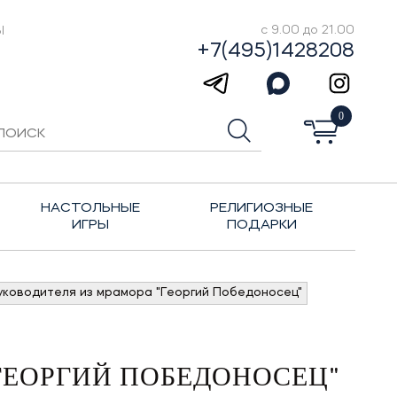
Ы
с 9.00 до 21.00
+7(495)1428208
0
НАСТОЛЬНЫЕ
РЕЛИГИОЗНЫЕ
ИГРЫ
ПОДАРКИ
уководителя из мрамора "Георгий Победоносец"
ГЕОРГИЙ ПОБЕДОНОСЕЦ"