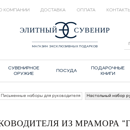
О КОМПАНИИ
ДОСТАВКА
ОПЛАТА
КОНТАКТ
428208
ЭЛИТНЫЙ
СУВЕНИР
МАГАЗИН ЭКСКЛЮЗИВНЫХ ПОДАРКОВ
СУВЕНИРНОЕ
ПОДАРОЧНЫЕ
ПОСУДА
ОРУЖИЕ
КНИГИ
Письменные наборы для руководителя
Настольный набор р
КОВОДИТЕЛЯ ИЗ МРАМОРА "