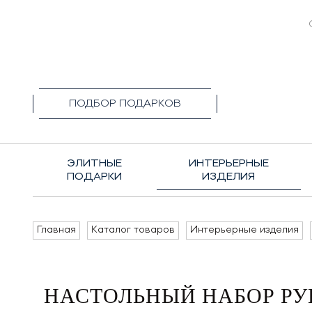
+7(495)1
ПОДБОР ПОДАРКОВ
ЭЛИТНЫЕ
ИНТЕРЬЕРНЫЕ
ПОДАРКИ
ИЗДЕЛИЯ
Главная
Каталог товаров
Интерьерные изделия
НАСТОЛЬНЫЙ НАБОР РУ