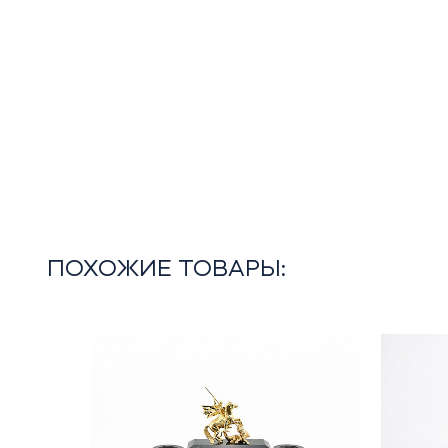
ПОХОЖИЕ ТОВАРЫ: