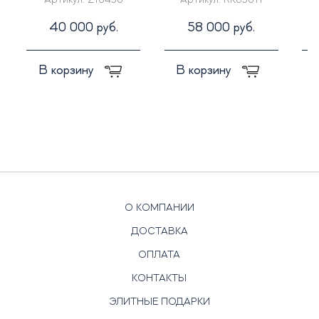
Артикул:
Z10456
Артикул:
RK65011
40 000 руб.
58 000 руб.
В корзину
В корзину
О КОМПАНИИ
ДОСТАВКА
ОПЛАТА
КОНТАКТЫ
ЭЛИТНЫЕ ПОДАРКИ