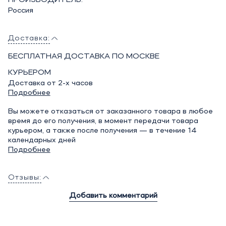
Россия
Доставка:
БЕСПЛАТНАЯ ДОСТАВКА ПО МОСКВЕ
КУРЬЕРОМ
Доставка от 2-х часов
Подробнее
Вы можете отказаться от заказанного товара в любое
время до его получения, в момент передачи товара
курьером, а также после получения — в течение 14
календарных дней
Подробнее
Отзывы:
Добавить комментарий