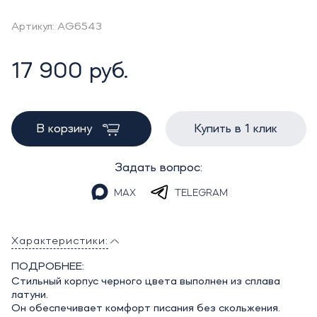
Артикул: AG6543
17 900 руб.
В корзину
Купить в 1 клик
Задать вопрос:
MAX
TELEGRAM
Характеристики:
ПОДРОБНЕЕ:
Стильный корпус черного цвета выполнен из сплава
латуни.
Он обеспечивает комфорт писания без скольжения.