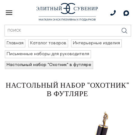
ЭЛИТНЫЙ
СУВЕНИР
МАГАЗИН ЭКСКЛЮЗИВНЫХ ПОДАРКОВ
Главная
Каталог товаров
Интерьерные изделия
Письменные наборы для руководителя
Настольный набор "Охотник" в футляре
НАСТОЛЬНЫЙ НАБОР "ОХОТНИК"
В ФУТЛЯРЕ