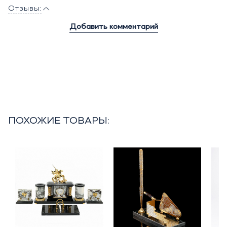
Отзывы:
Добавить комментарий
ПОХОЖИЕ ТОВАРЫ: