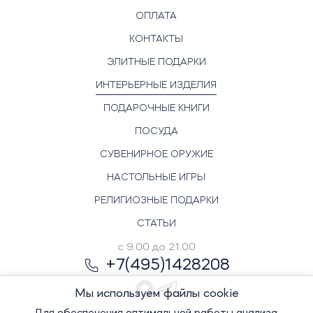
ОПЛАТА
КОНТАКТЫ
ЭЛИТНЫЕ ПОДАРКИ
ИНТЕРЬЕРНЫЕ ИЗДЕЛИЯ
ПОДАРОЧНЫЕ КНИГИ
ПОСУДА
СУВЕНИРНОЕ ОРУЖИЕ
НАСТОЛЬНЫЕ ИГРЫ
РЕЛИГИОЗНЫЕ ПОДАРКИ
СТАТЬИ
с 9.00 до 21.00
+7(495)1428208
Мы используем файлы cookie