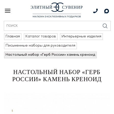
ЭЛИТНЫЙ
СУВЕНИР
МАГАЗИН ЭКСКЛЮЗИВНЫХ ПОДАРКОВ
Главная
Каталог товаров
Интерьерные изделия
Письменные наборы для руководителя
Настольный набор «Герб России» камень креноид
НАСТОЛЬНЫЙ НАБОР «ГЕРБ
РОССИИ» КАМЕНЬ КРЕНОИД