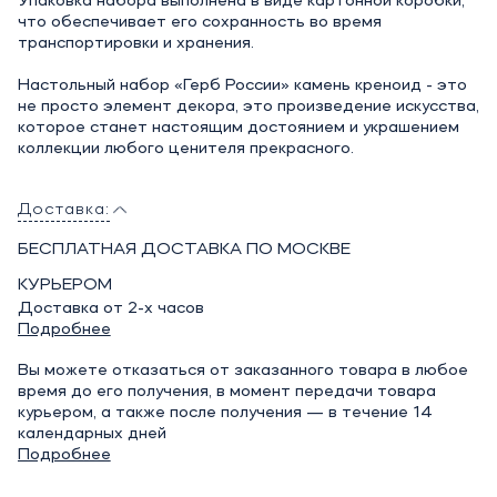
Упаковка набора выполнена в виде картонной коробки,
что обеспечивает его сохранность во время
транспортировки и хранения.
Настольный набор «Герб России» камень креноид - это
не просто элемент декора, это произведение искусства,
которое станет настоящим достоянием и украшением
коллекции любого ценителя прекрасного.
Доставка:
БЕСПЛАТНАЯ ДОСТАВКА ПО МОСКВЕ
КУРЬЕРОМ
Доставка от 2-х часов
Подробнее
Вы можете отказаться от заказанного товара в любое
время до его получения, в момент передачи товара
курьером, а также после получения — в течение 14
календарных дней
Подробнее