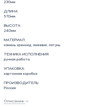
230мм.
ДЛИНА:
570мм.
ВЫСОТА:
240мм.
МАТЕРИАЛ:
камень креноид, змеевик, латунь
ТЕХНИКА ИСПОЛНЕНИЯ:
ручная работа
УПАКОВКА:
картонная коробка
ПРОИЗВОДИТЕЛЬ:
Россия
Описание: