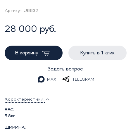
Артикул: U6632
28 000 руб.
В корзину
Купить в 1 клик
Задать вопрос:
MAX
TELEGRAM
Характеристики:
ВЕС:
5.8кг
ШИРИНА: