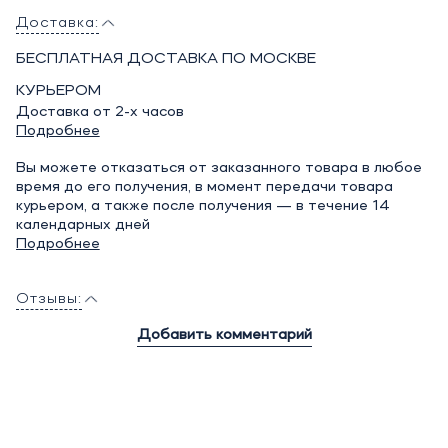
Доставка:
БЕСПЛАТНАЯ ДОСТАВКА ПО МОСКВЕ
КУРЬЕРОМ
Доставка от 2-х часов
Подробнее
Вы можете отказаться от заказанного товара в любое
время до его получения, в момент передачи товара
курьером, а также после получения — в течение 14
календарных дней
Подробнее
Отзывы:
Добавить комментарий