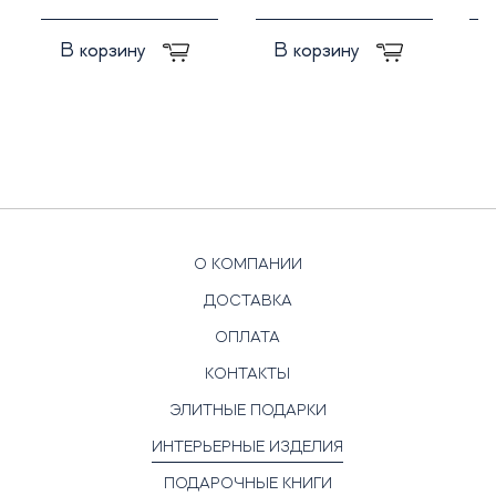
В корзину
В корзину
О КОМПАНИИ
ДОСТАВКА
ОПЛАТА
КОНТАКТЫ
ЭЛИТНЫЕ ПОДАРКИ
ИНТЕРЬЕРНЫЕ ИЗДЕЛИЯ
ПОДАРОЧНЫЕ КНИГИ