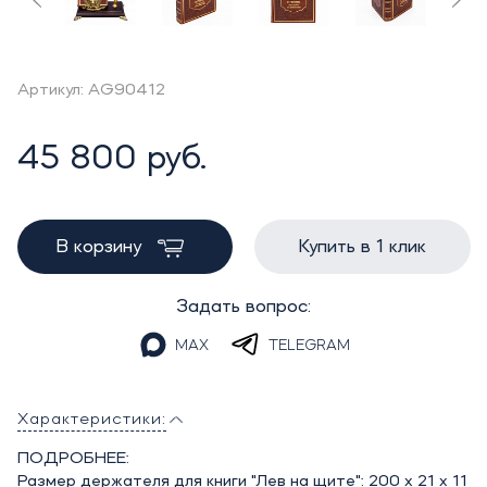
Артикул: AG90412
45 800 руб.
В корзину
Купить в 1 клик
Задать вопрос:
MAX
TELEGRAM
Характеристики:
ПОДРОБНЕЕ:
Размер держателя для книги "Лев на щите": 200 х 21 х 11