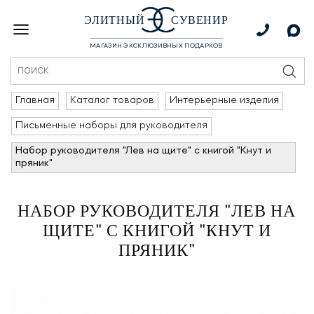
ЭЛИТНЫЙ
СУВЕНИР
МАГАЗИН ЭКСКЛЮЗИВНЫХ ПОДАРКОВ
Главная
Каталог товаров
Интерьерные изделия
Письменные наборы для руководителя
Набор руководителя "Лев на щите" с книгой "Кнут и
пряник"
НАБОР РУКОВОДИТЕЛЯ "ЛЕВ НА
ЩИТЕ" С КНИГОЙ "КНУТ И
ПРЯНИК"