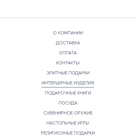
О КОМПАНИИ
ДОСТАВКА
ОПЛАТА
КОНТАКТЫ
ЭЛИТНЫЕ ПОДАРКИ
ИНТЕРЬЕРНЫЕ ИЗДЕЛИЯ
ПОДАРОЧНЫЕ КНИГИ
ПОСУДА
СУВЕНИРНОЕ ОРУЖИЕ
НАСТОЛЬНЫЕ ИГРЫ
РЕЛИГИОЗНЫЕ ПОДАРКИ