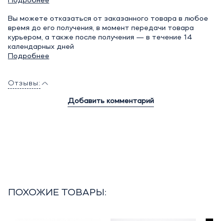
Подробнее
Вы можете отказаться от заказанного товара в любое
время до его получения, в момент передачи товара
курьером, а также после получения — в течение 14
календарных дней
Подробнее
Отзывы:
Добавить комментарий
ПОХОЖИЕ ТОВАРЫ: