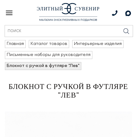
ЭЛИТНЫЙ
СУВЕНИР
МАГАЗИН ЭКСКЛЮЗИВНЫХ ПОДАРКОВ
Главная
Каталог товаров
Интерьерные изделия
Письменные наборы для руководителя
Блокнот с ручкой в футляре "Лев"
БЛОКНОТ С РУЧКОЙ В ФУТЛЯРЕ
"ЛЕВ"