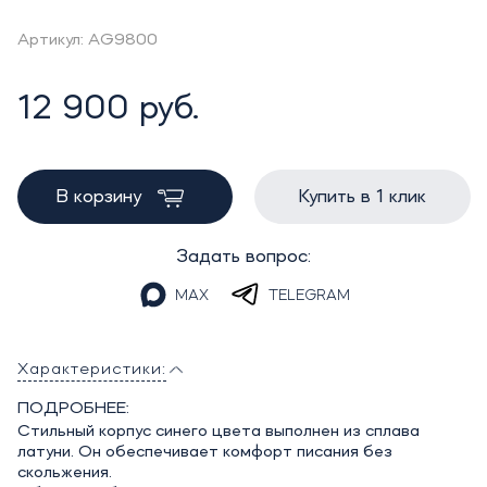
Артикул: AG9800
12 900 руб.
В корзину
Купить в 1 клик
Задать вопрос:
MAX
TELEGRAM
Характеристики:
ПОДРОБНЕЕ:
Стильный корпус синего цвета выполнен из сплава
латуни. Он обеспечивает комфорт писания без
скольжения.