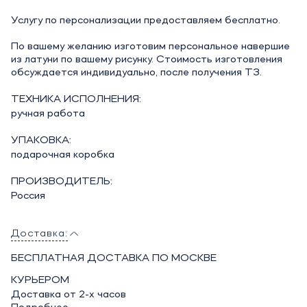
Услугу по персонализации предоставляем бесплатно.
По вашему желанию изготовим персональное навершие
из латуни по вашему рисунку. Стоимость изготовления
обсуждается индивидуально, после получения ТЗ.
ТЕХНИКА ИСПОЛНЕНИЯ:
ручная работа
УПАКОВКА:
подарочная коробка
ПРОИЗВОДИТЕЛЬ:
Россия
Доставка:
БЕСПЛАТНАЯ ДОСТАВКА ПО МОСКВЕ
КУРЬЕРОМ
Доставка от 2-х часов