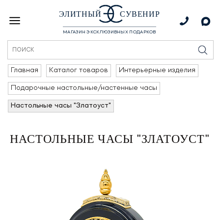
ЭЛИТНЫЙ
СУВЕНИР
МАГАЗИН ЭКСКЛЮЗИВНЫХ ПОДАРКОВ
Главная
Каталог товаров
Интерьерные изделия
Подарочные настольные/настенные часы
Настольные часы "Златоуст"
НАСТОЛЬНЫЕ ЧАСЫ "ЗЛАТОУСТ"