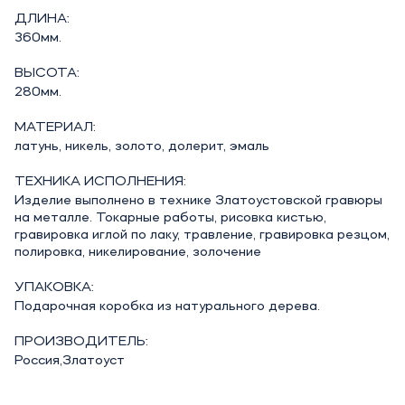
ДЛИНА:
360мм.
ВЫСОТА:
280мм.
МАТЕРИАЛ:
латунь, никель, золото, долерит, эмаль
ТЕХНИКА ИСПОЛНЕНИЯ:
Изделие выполнено в технике Златоустовской гравюры
на металле. Токарные работы, рисовка кистью,
гравировка иглой по лаку, травление, гравировка резцом,
полировка, никелирование, золочение
УПАКОВКА:
Подарочная коробка из натурального дерева.
ПРОИЗВОДИТЕЛЬ:
Россия,Златоуст