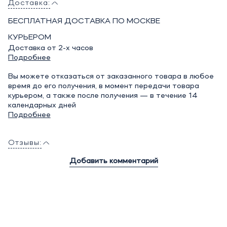
Доставка:
БЕСПЛАТНАЯ ДОСТАВКА ПО МОСКВЕ
КУРЬЕРОМ
Доставка от 2-х часов
Подробнее
Вы можете отказаться от заказанного товара в любое
время до его получения, в момент передачи товара
курьером, а также после получения — в течение 14
календарных дней
Подробнее
Отзывы:
Добавить комментарий