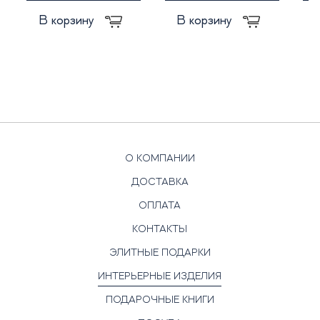
В корзину
В корзину
О КОМПАНИИ
ДОСТАВКА
ОПЛАТА
КОНТАКТЫ
ЭЛИТНЫЕ ПОДАРКИ
ИНТЕРЬЕРНЫЕ ИЗДЕЛИЯ
ПОДАРОЧНЫЕ КНИГИ