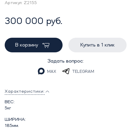
Артикул: Z2155
300 000 руб.
В корзину
Купить в 1 клик
Задать вопрос:
MAX
TELEGRAM
Характеристики:
ВЕС:
5кг
ШИРИНА:
185мм.