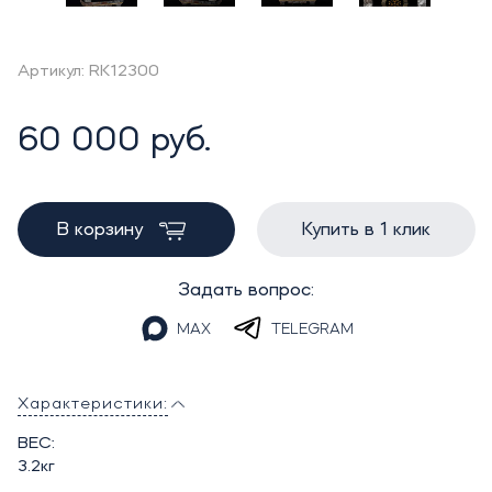
Артикул: RK12300
60 000 руб.
В корзину
Купить в 1 клик
Задать вопрос:
MAX
TELEGRAM
Характеристики:
ВЕС:
3.2кг