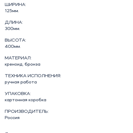
ШИРИНА:
125мм.
ДЛИНА:
300мм.
ВЫСОТА:
400мм.
МАТЕРИАЛ:
креноид, бронза
ТЕХНИКА ИСПОЛНЕНИЯ:
ручная работа
УПАКОВКА:
картонная коробка
ПРОИЗВОДИТЕЛЬ:
Россия