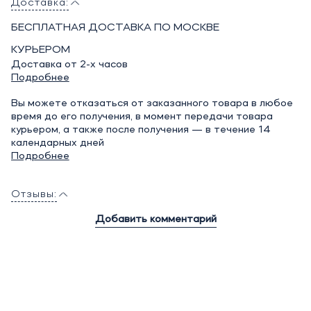
Доставка:
БЕСПЛАТНАЯ ДОСТАВКА ПО МОСКВЕ
КУРЬЕРОМ
Доставка от 2-х часов
Подробнее
Вы можете отказаться от заказанного товара в любое
время до его получения, в момент передачи товара
курьером, а также после получения — в течение 14
календарных дней
Подробнее
Отзывы:
Добавить комментарий