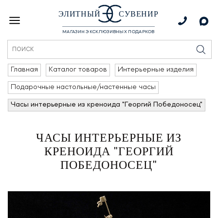
ЭЛИТНЫЙ
СУВЕНИР
МАГАЗИН ЭКСКЛЮЗИВНЫХ ПОДАРКОВ
Главная
Каталог товаров
Интерьерные изделия
Подарочные настольные/настенные часы
Часы интерьерные из креноида "Георгий Победоносец"
ЧАСЫ ИНТЕРЬЕРНЫЕ ИЗ
КРЕНОИДА "ГЕОРГИЙ
ПОБЕДОНОСЕЦ"