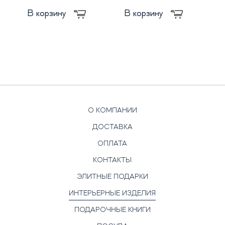
В корзину
В корзину
О КОМПАНИИ
ДОСТАВКА
ОПЛАТА
КОНТАКТЫ
ЭЛИТНЫЕ ПОДАРКИ
ИНТЕРЬЕРНЫЕ ИЗДЕЛИЯ
ПОДАРОЧНЫЕ КНИГИ