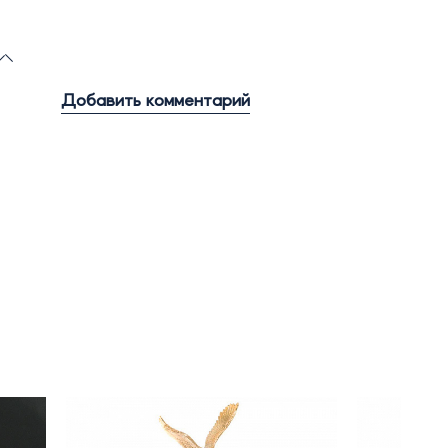
Добавить комментарий