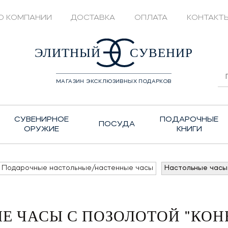
О КОМПАНИИ
ДОСТАВКА
ОПЛАТА
КОНТАКТ
428208
ЭЛИТНЫЙ
СУВЕНИР
МАГАЗИН ЭКСКЛЮЗИВНЫХ ПОДАРКОВ
СУВЕНИРНОЕ
ПОДАРОЧНЫЕ
ПОСУДА
ОРУЖИЕ
КНИГИ
Подарочные настольные/настенные часы
Настольные часы 
Е ЧАСЫ С ПОЗОЛОТОЙ "КОНЬ