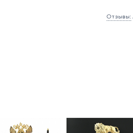
Отзывы: