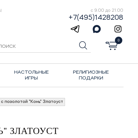
Ы
с 9.00 до 21.00
+7(495)1428208
0
НАСТОЛЬНЫЕ
РЕЛИГИОЗНЫЕ
ИГРЫ
ПОДАРКИ
с позолотой "Конь" Златоуст
" ЗЛАТОУСТ