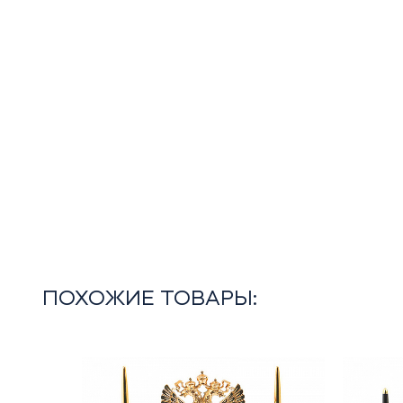
ПОХОЖИЕ ТОВАРЫ: