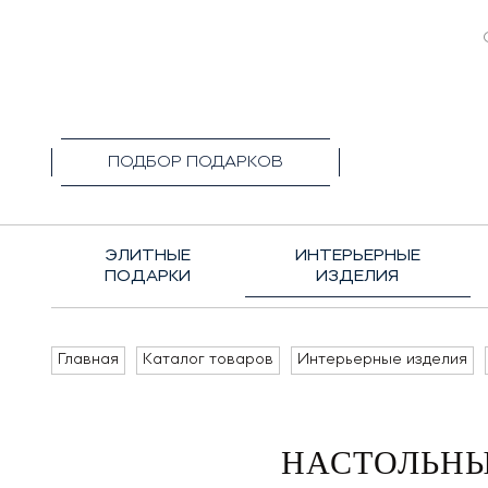
+7(495)1
ПОДБОР ПОДАРКОВ
ЭЛИТНЫЕ
ИНТЕРЬЕРНЫЕ
ПОДАРКИ
ИЗДЕЛИЯ
Главная
Каталог товаров
Интерьерные изделия
НАСТОЛЬНЫ