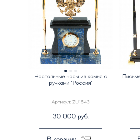
Настольные часы из камня с
Письме
ручками "Россия"
Артикул:
ZU1543
30 000 руб.
В корзину