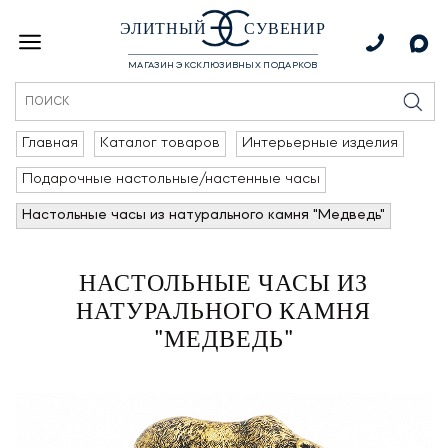
ЭЛИТНЫЙ
СУВЕНИР
МАГАЗИН ЭКСКЛЮЗИВНЫХ ПОДАРКОВ
Главная
Каталог товаров
Интерьерные изделия
Подарочные настольные/настенные часы
Настольные часы из натурального камня "Медведь"
НАСТОЛЬНЫЕ ЧАСЫ ИЗ
НАТУРАЛЬНОГО КАМНЯ
"МЕДВЕДЬ"