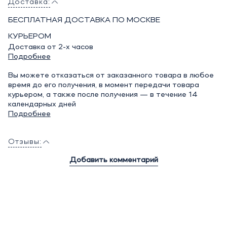
Доставка:
БЕСПЛАТНАЯ ДОСТАВКА ПО МОСКВЕ
КУРЬЕРОМ
Доставка от 2-х часов
Подробнее
Вы можете отказаться от заказанного товара в любое
время до его получения, в момент передачи товара
курьером, а также после получения — в течение 14
календарных дней
Подробнее
Отзывы:
Добавить комментарий