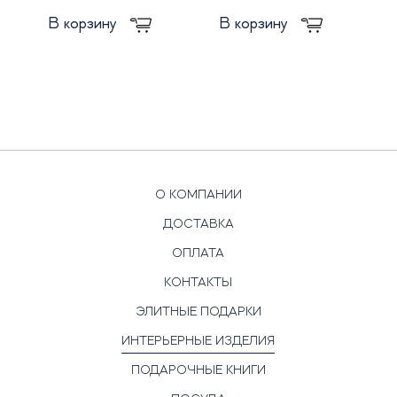
В корзину
В корзину
О КОМПАНИИ
ДОСТАВКА
ОПЛАТА
КОНТАКТЫ
ЭЛИТНЫЕ ПОДАРКИ
ИНТЕРЬЕРНЫЕ ИЗДЕЛИЯ
ПОДАРОЧНЫЕ КНИГИ