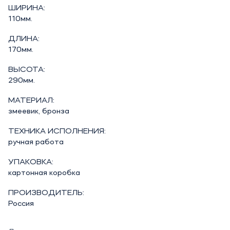
ШИРИНА:
110мм.
ДЛИНА:
170мм.
ВЫСОТА:
290мм.
МАТЕРИАЛ:
змеевик, бронза
ТЕХНИКА ИСПОЛНЕНИЯ:
ручная работа
УПАКОВКА:
картонная коробка
ПРОИЗВОДИТЕЛЬ:
Россия