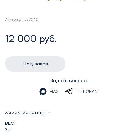
Артикул: U7212
12 000 руб.
Под заказ
Задать вопрос:
MAX
TELEGRAM
Характеристики:
ВЕС:
3кг