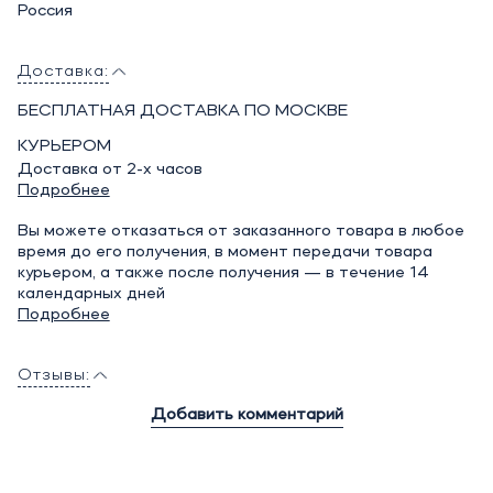
Россия
Доставка:
БЕСПЛАТНАЯ ДОСТАВКА ПО МОСКВЕ
КУРЬЕРОМ
Доставка от 2-х часов
Подробнее
Вы можете отказаться от заказанного товара в любое
время до его получения, в момент передачи товара
курьером, а также после получения — в течение 14
календарных дней
Подробнее
Отзывы:
Добавить комментарий