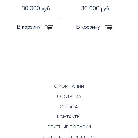
30 000 руб.
30 000 руб.
В корзину
В корзину
О КОМПАНИИ
ДОСТАВКА
ОПЛАТА
КОНТАКТЫ
ЭЛИТНЫЕ ПОДАРКИ
ИНТЕРЬЕРНЫЕ ИЗДЕЛИЯ