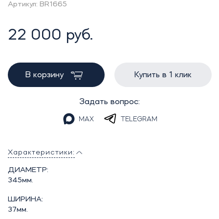
Артикул: BR1665
22 000 руб.
В корзину
Купить в 1 клик
Задать вопрос:
MAX
TELEGRAM
Характеристики:
ДИАМЕТР:
345мм.
ШИРИНА:
37мм.