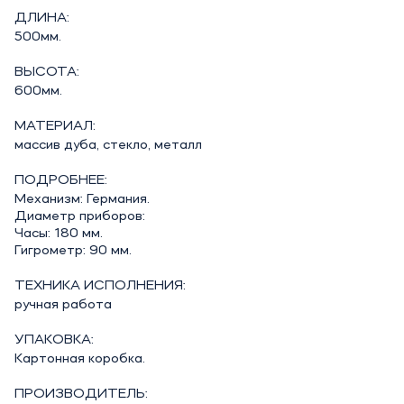
ДЛИНА:
500мм.
ВЫСОТА:
600мм.
МАТЕРИАЛ:
массив дуба, стекло, металл
ПОДРОБНЕЕ:
Механизм: Германия.
Диаметр приборов:
Часы: 180 мм.
Гигрометр: 90 мм.
ТЕХНИКА ИСПОЛНЕНИЯ:
ручная работа
УПАКОВКА:
Картонная коробка.
ПРОИЗВОДИТЕЛЬ: