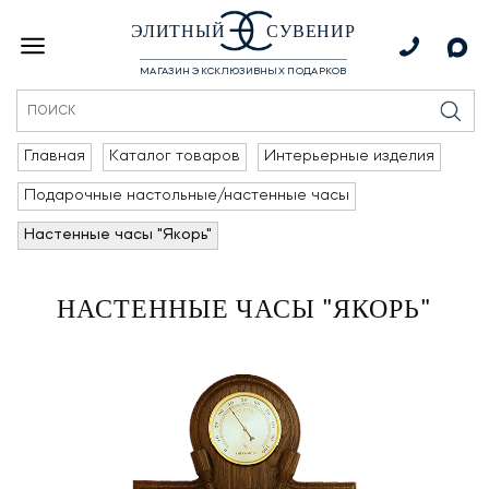
ЭЛИТНЫЙ
СУВЕНИР
МАГАЗИН ЭКСКЛЮЗИВНЫХ ПОДАРКОВ
Главная
Каталог товаров
Интерьерные изделия
Подарочные настольные/настенные часы
Настенные часы "Якорь"
НАСТЕННЫЕ ЧАСЫ "ЯКОРЬ"