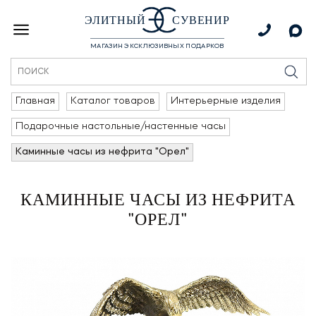
ЭЛИТНЫЙ
СУВЕНИР
МАГАЗИН ЭКСКЛЮЗИВНЫХ ПОДАРКОВ
Главная
Каталог товаров
Интерьерные изделия
Подарочные настольные/настенные часы
Каминные часы из нефрита "Орел"
КАМИННЫЕ ЧАСЫ ИЗ НЕФРИТА
"ОРЕЛ"