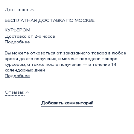
Доставка:
БЕСПЛАТНАЯ ДОСТАВКА ПО МОСКВЕ
КУРЬЕРОМ
Доставка от 2-х часов
Подробнее
Вы можете отказаться от заказанного товара в любое
время до его получения, в момент передачи товара
курьером, а также после получения — в течение 14
календарных дней
Подробнее
Отзывы:
Добавить комментарий