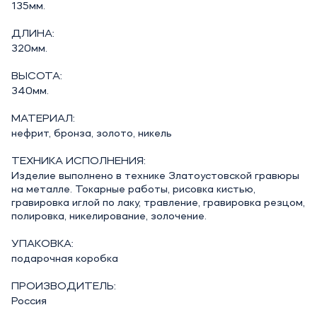
135мм.
ДЛИНА:
320мм.
ВЫСОТА:
340мм.
МАТЕРИАЛ:
нефрит, бронза, золото, никель
ТЕХНИКА ИСПОЛНЕНИЯ:
Изделие выполнено в технике Златоустовской гравюры
на металле. Токарные работы, рисовка кистью,
гравировка иглой по лаку, травление, гравировка резцом,
полировка, никелирование, золочение.
УПАКОВКА:
подарочная коробка
ПРОИЗВОДИТЕЛЬ:
Россия