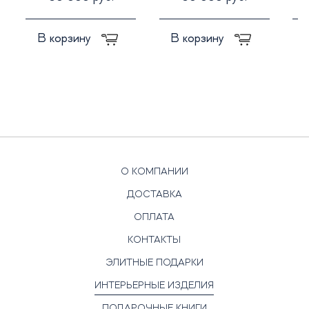
В корзину
В корзину
О КОМПАНИИ
ДОСТАВКА
ОПЛАТА
КОНТАКТЫ
ЭЛИТНЫЕ ПОДАРКИ
ИНТЕРЬЕРНЫЕ ИЗДЕЛИЯ
ПОДАРОЧНЫЕ КНИГИ