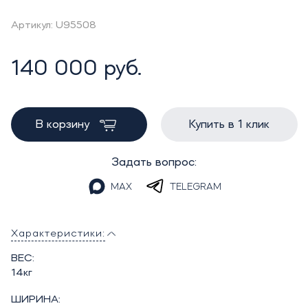
Артикул: U95508
140 000 руб.
В корзину
Купить в 1 клик
Задать вопрос:
MAX
TELEGRAM
Характеристики:
ВЕС:
14кг
ШИРИНА: