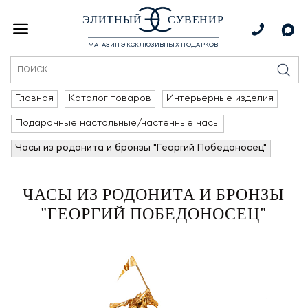
ЭЛИТНЫЙ
СУВЕНИР
МАГАЗИН ЭКСКЛЮЗИВНЫХ ПОДАРКОВ
Главная
Каталог товаров
Интерьерные изделия
Подарочные настольные/настенные часы
Часы из родонита и бронзы "Георгий Победоносец"
ЧАСЫ ИЗ РОДОНИТА И БРОНЗЫ
"ГЕОРГИЙ ПОБЕДОНОСЕЦ"