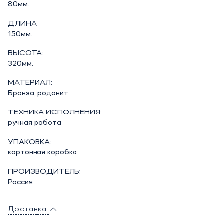
80мм.
ДЛИНА:
150мм.
ВЫСОТА:
320мм.
МАТЕРИАЛ:
Бронза, родонит
ТЕХНИКА ИСПОЛНЕНИЯ:
ручная работа
УПАКОВКА:
картонная коробка
ПРОИЗВОДИТЕЛЬ:
Россия
Доставка: