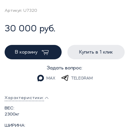
Артикул: U7320
30 000 руб.
В корзину
Купить в 1 клик
Задать вопрос:
MAX
TELEGRAM
Характеристики:
ВЕС:
2300кг
ШИРИНА: