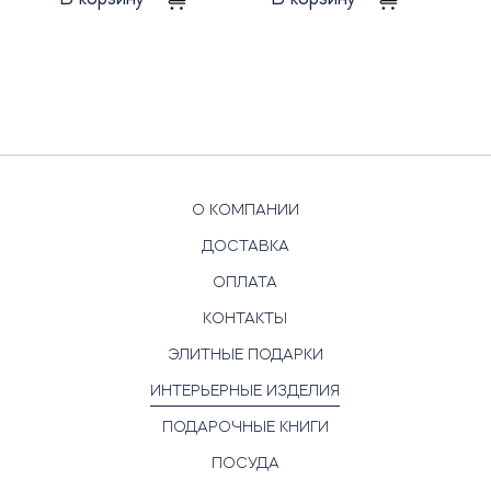
О КОМПАНИИ
ДОСТАВКА
ОПЛАТА
КОНТАКТЫ
ЭЛИТНЫЕ ПОДАРКИ
ИНТЕРЬЕРНЫЕ ИЗДЕЛИЯ
ПОДАРОЧНЫЕ КНИГИ
ПОСУДА