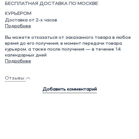
БЕСПЛАТНАЯ ДОСТАВКА ПО МОСКВЕ
КУРЬЕРОМ
Доставка от 2-х часов
Подробнее
Вы можете отказаться от заказанного товара в любое
время до его получения, в момент передачи товара
курьером, а также после получения — в течение 14
календарных дней
Подробнее
Отзывы:
Добавить комментарий