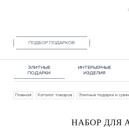
+7(495)1
ПОДБОР ПОДАРКОВ
ЭЛИТНЫЕ
ИНТЕРЬЕРНЫЕ
ПОДАРКИ
ИЗДЕЛИЯ
Главная
Каталог товаров
Элитные подарки и суве
НАБОР ДЛЯ 