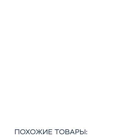
ПОХОЖИЕ ТОВАРЫ: