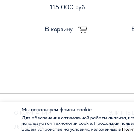
115 000 руб.
В корзину
Мы используем файлы cookie
О КОМПАНИИ
ЭЛИТНЫ
Для обеспечения оптимальной работы анализа, исп
используются технологии cookie. Продолжая польз
ДОСТАВКА
ИНТЕРЬЕ
Вашем устройстве на условиях, изложенных в
Поли