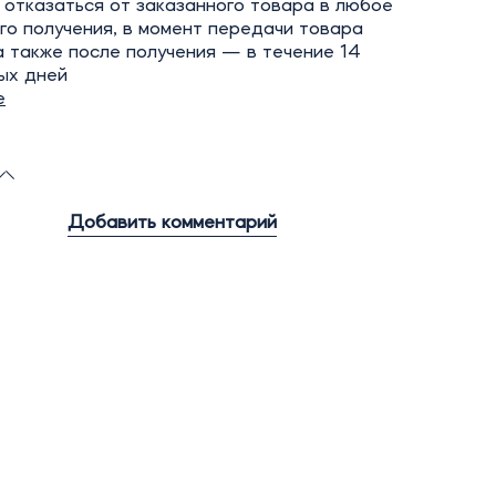
отказаться от заказанного товара в любое
го получения, в момент передачи товара
а также после получения — в течение 14
ых дней
е
Добавить комментарий