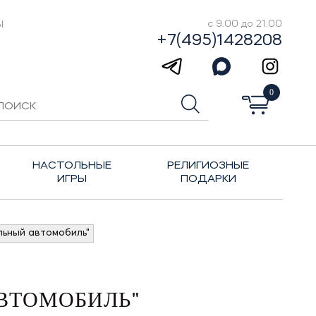
Ы
с 9.00 до 21.00
+7(495)1428208
0
НАСТОЛЬНЫЕ
РЕЛИГИОЗНЫЕ
ИГРЫ
ПОДАРКИ
льный автомобиль"
АВТОМОБИЛЬ"