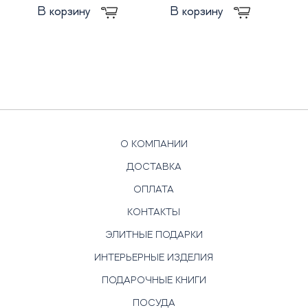
В корзину
В корзину
О КОМПАНИИ
ДОСТАВКА
ОПЛАТА
КОНТАКТЫ
ЭЛИТНЫЕ ПОДАРКИ
ИНТЕРЬЕРНЫЕ ИЗДЕЛИЯ
ПОДАРОЧНЫЕ КНИГИ
ПОСУДА