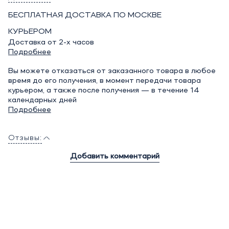
БЕСПЛАТНАЯ ДОСТАВКА ПО МОСКВЕ
КУРЬЕРОМ
Доставка от 2-х часов
Подробнее
Вы можете отказаться от заказанного товара в любое
время до его получения, в момент передачи товара
курьером, а также после получения — в течение 14
календарных дней
Подробнее
Отзывы:
Добавить комментарий