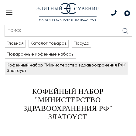
ЭЛИТНЫЙ
СУВЕНИР
МАГАЗИН ЭКСКЛЮЗИВНЫХ ПОДАРКОВ
Главная
Каталог товаров
Посуда
Подарочные кофейные наборы
Кофейный набор "Министерство здравоохранения РФ"
Златоуст
КОФЕЙНЫЙ НАБОР
"МИНИСТЕРСТВО
ЗДРАВООХРАНЕНИЯ РФ"
ЗЛАТОУСТ