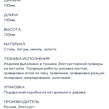
ШИРИНА:
130мм.
ДЛИНА:
130мм.
ВЫСОТА:
120мм.
МАТЕРИАЛ:
Сталь, латунь, никель, золото
ТЕХНИКА ИСПОЛНЕНИЯ:
Изделие выполнено в технике Златоустовской гравюры
на металле. Токарные работы, рисовка кистью,
гравировка иглой по лаку, травление, гравировка резцом,
полировка, никелирование, золочение.
УПАКОВКА:
Подарочная коробка из натурального дерева.
ПРОИЗВОДИТЕЛЬ:
Россия. Златоуст.