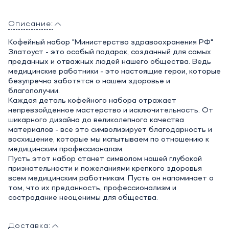
Описание:
Кофейный набор "Министерство здравоохранения РФ"
Златоуст - это особый подарок, созданный для самых
преданных и отважных людей нашего общества. Ведь
медицинские работники - это настоящие герои, которые
безупречно заботятся о нашем здоровье и
благополучии.
Каждая деталь кофейного набора отражает
непревзойденное мастерство и исключительность. От
шикарного дизайна до великолепного качества
материалов - все это символизирует благодарность и
восхищение, которые мы испытываем по отношению к
медицинским профессионалам.
Пусть этот набор станет символом нашей глубокой
признательности и пожеланиями крепкого здоровья
всем медицинским работникам. Пусть он напоминает о
том, что их преданность, профессионализм и
сострадание неоценимы для общества.
Доставка: