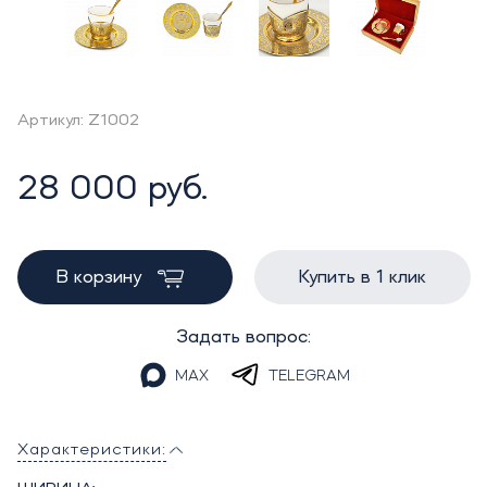
Артикул: Z1002
28 000 руб.
В корзину
Купить в 1 клик
Задать вопрос:
MAX
TELEGRAM
Характеристики: