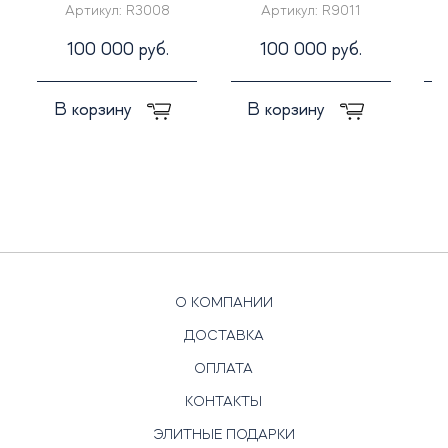
Артикул:
R3008
Артикул:
R9011
100 000 руб.
100 000 руб.
В корзину
В корзину
О КОМПАНИИ
ДОСТАВКА
ОПЛАТА
КОНТАКТЫ
ЭЛИТНЫЕ ПОДАРКИ