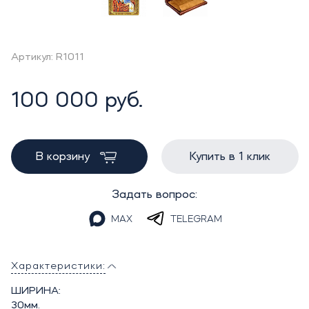
Артикул: R1011
100 000 руб.
В корзину
Купить в 1 клик
Задать вопрос:
MAX
TELEGRAM
Характеристики:
ШИРИНА:
30мм.