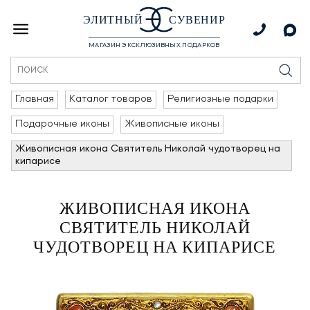
ЭЛИТНЫЙ
СУВЕНИР
МАГАЗИН ЭКСКЛЮЗИВНЫХ ПОДАРКОВ
Главная
Каталог товаров
Религиозные подарки
Подарочные иконы
Живописные иконы
Живописная икона Святитель Николай чудотворец на
кипарисе
ЖИВОПИСНАЯ ИКОНА
СВЯТИТЕЛЬ НИКОЛАЙ
ЧУДОТВОРЕЦ НА КИПАРИСЕ