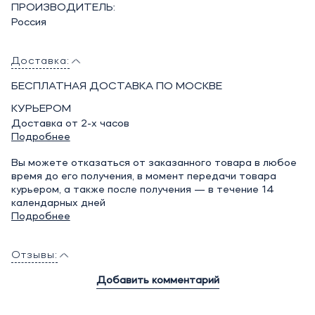
ПРОИЗВОДИТЕЛЬ:
Россия
Доставка:
БЕСПЛАТНАЯ ДОСТАВКА ПО МОСКВЕ
КУРЬЕРОМ
Доставка от 2-х часов
Подробнее
Вы можете отказаться от заказанного товара в любое
время до его получения, в момент передачи товара
курьером, а также после получения — в течение 14
календарных дней
Подробнее
Отзывы:
Добавить комментарий