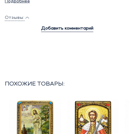
Подробнее
Отзывы:
Добавить комментарий
ПОХОЖИЕ ТОВАРЫ: