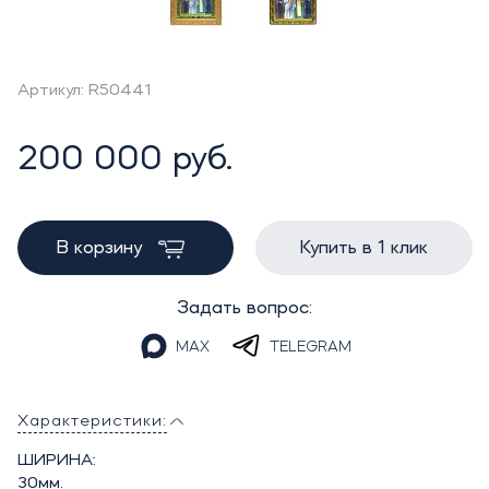
Артикул: R50441
200 000 руб.
В корзину
Купить в 1 клик
Задать вопрос:
MAX
TELEGRAM
Характеристики:
ШИРИНА:
30мм.