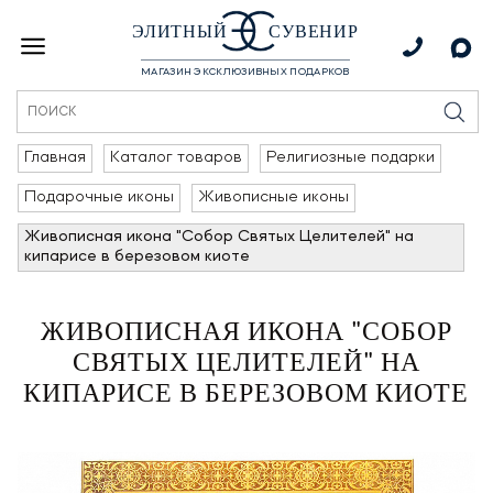
ЭЛИТНЫЙ
СУВЕНИР
МАГАЗИН ЭКСКЛЮЗИВНЫХ ПОДАРКОВ
Главная
Каталог товаров
Религиозные подарки
Подарочные иконы
Живописные иконы
Живописная икона "Собор Святых Целителей" на
кипарисе в березовом киоте
ЖИВОПИСНАЯ ИКОНА "СОБОР
СВЯТЫХ ЦЕЛИТЕЛЕЙ" НА
КИПАРИСЕ В БЕРЕЗОВОМ КИОТЕ