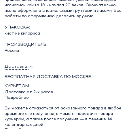
иконописи конца 18 - начала 20 веков. Окончательно
икона оформлена специальными грунтами и лаками. Все
работы по оформлению делались вручную.
УПАКОВКА:
киот из кипариса
ПРОИЗВОДИТЕЛЬ:
Россия
Доставка:
БЕСПЛАТНАЯ ДОСТАВКА ПО МОСКВЕ
КУРЬЕРОМ
Доставка от 2-х часов
Подробнее
Вы можете отказаться от заказанного товара в любое
время до его получения, в момент передачи товара
курьером, а также после получения — в течение 14
календарных дней