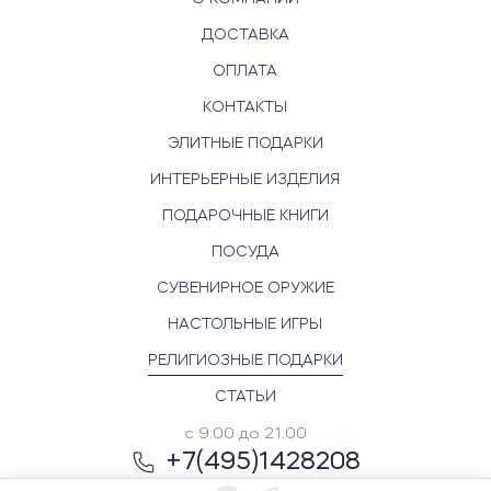
ДОСТАВКА
ОПЛАТА
КОНТАКТЫ
ЭЛИТНЫЕ ПОДАРКИ
ИНТЕРЬЕРНЫЕ ИЗДЕЛИЯ
ПОДАРОЧНЫЕ КНИГИ
ПОСУДА
СУВЕНИРНОЕ ОРУЖИЕ
НАСТОЛЬНЫЕ ИГРЫ
РЕЛИГИОЗНЫЕ ПОДАРКИ
СТАТЬИ
с 9.00 до 21.00
+7(495)1428208