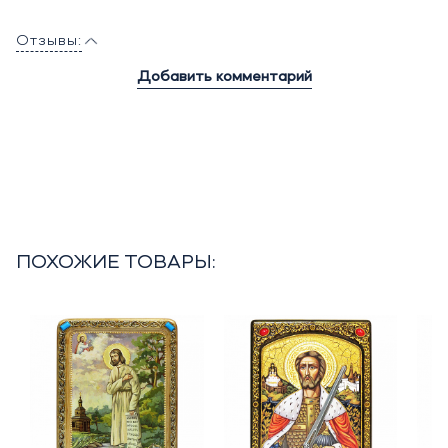
Отзывы:
Добавить комментарий
ПОХОЖИЕ ТОВАРЫ: