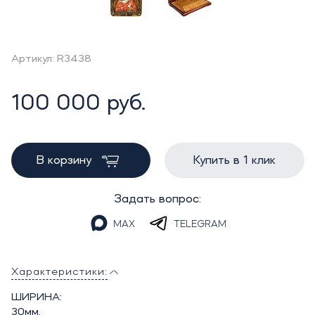
Артикул: R3438
100 000 руб.
В корзину
Купить в 1 клик
Задать вопрос:
MAX
TELEGRAM
Характеристики:
ШИРИНА:
30мм.