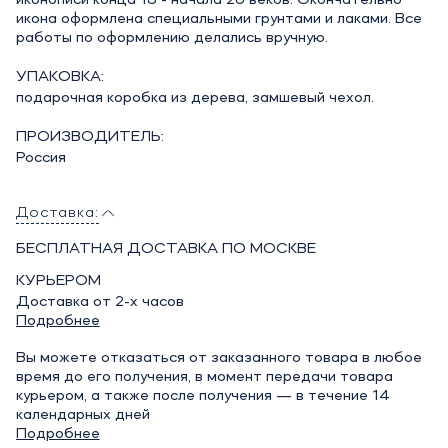
икона оформлена специальными грунтами и лаками. Все
работы по оформлению делались вручную.
УПАКОВКА:
подарочная коробка из дерева, замшевый чехол.
ПРОИЗВОДИТЕЛЬ:
Россия
Доставка:
БЕСПЛАТНАЯ ДОСТАВКА ПО МОСКВЕ
КУРЬЕРОМ
Доставка от 2-х часов
Подробнее
Вы можете отказаться от заказанного товара в любое
время до его получения, в момент передачи товара
курьером, а также после получения — в течение 14
календарных дней
Подробнее