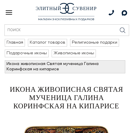
ЭЛИТНЫЙ
СУВЕНИР
МАГАЗИН ЭКСКЛЮЗИВНЫХ ПОДАРКОВ
Главная
Каталог товаров
Религиозные подарки
Подарочные иконы
Живописные иконы
Икона живописная Святая мученица Галина
Коринфская на кипарисе
ИКОНА ЖИВОПИСНАЯ СВЯТАЯ
МУЧЕНИЦА ГАЛИНА
КОРИНФСКАЯ НА КИПАРИСЕ