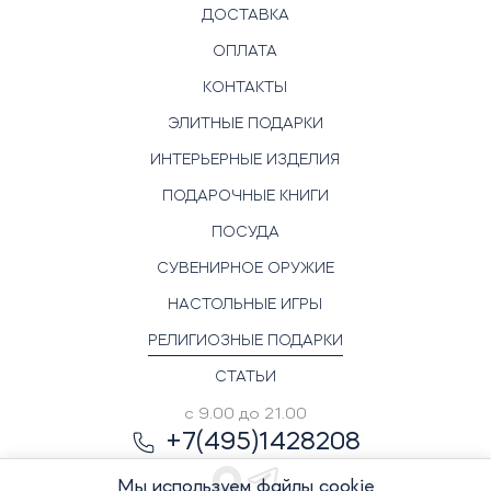
ДОСТАВКА
ОПЛАТА
КОНТАКТЫ
ЭЛИТНЫЕ ПОДАРКИ
ИНТЕРЬЕРНЫЕ ИЗДЕЛИЯ
ПОДАРОЧНЫЕ КНИГИ
ПОСУДА
СУВЕНИРНОЕ ОРУЖИЕ
НАСТОЛЬНЫЕ ИГРЫ
РЕЛИГИОЗНЫЕ ПОДАРКИ
СТАТЬИ
с 9.00 до 21.00
+7(495)1428208
Мы используем файлы cookie