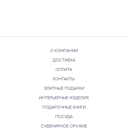
О КОМПАНИИ
ДОСТАВКА
ОПЛАТА
КОНТАКТЫ
ЭЛИТНЫЕ ПОДАРКИ
ИНТЕРЬЕРНЫЕ ИЗДЕЛИЯ
ПОДАРОЧНЫЕ КНИГИ
ПОСУДА
СУВЕНИРНОЕ ОРУЖИЕ