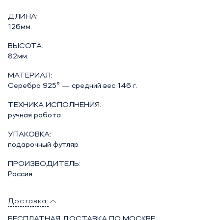
ДЛИНА:
126мм.
ВЫСОТА:
82мм.
МАТЕРИАЛ:
Серебро 925° — средний вес 146 г.
ТЕХНИКА ИСПОЛНЕНИЯ:
ручная работа
УПАКОВКА:
подарочный футляр
ПРОИЗВОДИТЕЛЬ:
Россия
Доставка:
БЕСПЛАТНАЯ ДОСТАВКА ПО МОСКВЕ