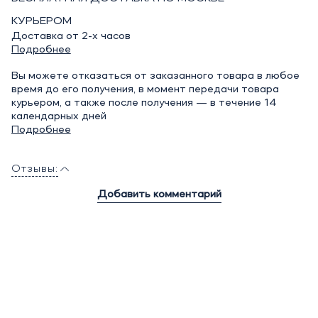
КУРЬЕРОМ
Доставка от 2-х часов
Подробнее
Вы можете отказаться от заказанного товара в любое
время до его получения, в момент передачи товара
курьером, а также после получения — в течение 14
календарных дней
Подробнее
Отзывы:
Добавить комментарий