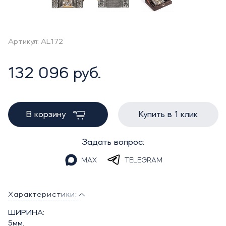
Артикул: AL172
132 096 руб.
В корзину
Купить в 1 клик
Задать вопрос:
MAX
TELEGRAM
Характеристики:
ШИРИНА:
5мм.