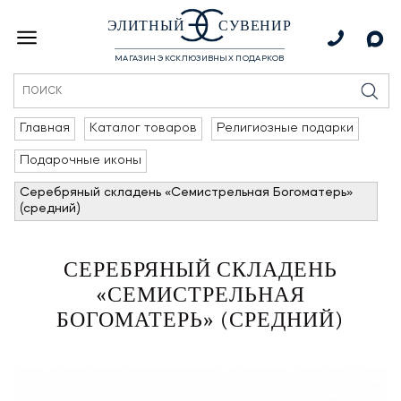
ЭЛИТНЫЙ
СУВЕНИР
МАГАЗИН ЭКСКЛЮЗИВНЫХ ПОДАРКОВ
Главная
Каталог товаров
Религиозные подарки
Подарочные иконы
Серебряный складень «Семистрельная Богоматерь»
(средний)
СЕРЕБРЯНЫЙ СКЛАДЕНЬ
«СЕМИСТРЕЛЬНАЯ
БОГОМАТЕРЬ» (СРЕДНИЙ)