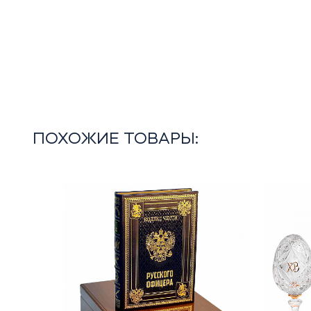
ПОХОЖИЕ ТОВАРЫ: