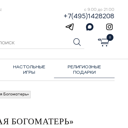
Ы
с 9.00 до 21.00
+7(495)1428208
0
НАСТОЛЬНЫЕ
РЕЛИГИОЗНЫЕ
ИГРЫ
ПОДАРКИ
я Богоматерь»
АЯ БОГОМАТЕРЬ»