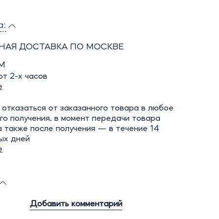
а:
НАЯ ДОСТАВКА ПО МОСКВЕ
М
т 2-х часов
е
отказаться от заказанного товара в любое
го получения, в момент передачи товара
а также после получения — в течение 14
ых дней
е
Добавить комментарий