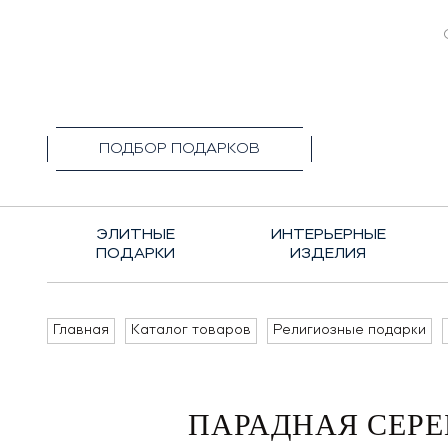
+7(495)1
ПОДБОР ПОДАРКОВ
ЭЛИТНЫЕ
ИНТЕРЬЕРНЫЕ
ПОДАРКИ
ИЗДЕЛИЯ
Главная
Каталог товаров
Религиозные подарки
ПАРАДНАЯ СЕРЕ