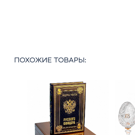
ПОХОЖИЕ ТОВАРЫ: