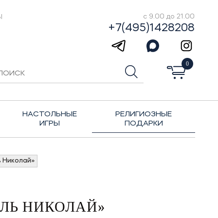
Ы
с 9.00 до 21.00
+7(495)1428208
0
НАСТОЛЬНЫЕ
РЕЛИГИОЗНЫЕ
ИГРЫ
ПОДАРКИ
 Николай»
ЕЛЬ НИКОЛАЙ»