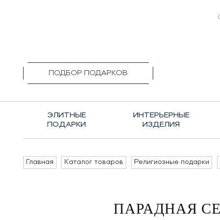
+7(495)1
ПОДБОР ПОДАРКОВ
ЭЛИТНЫЕ
ИНТЕРЬЕРНЫЕ
ПОДАРКИ
ИЗДЕЛИЯ
Главная
Каталог товаров
Религиозные подарки
ПАРАДНАЯ СЕ