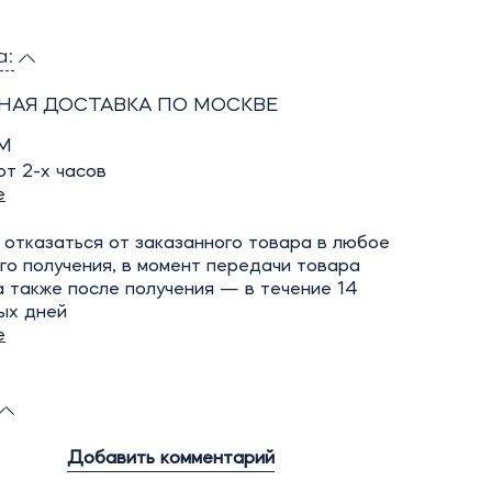
а:
НАЯ ДОСТАВКА ПО МОСКВЕ
М
т 2-х часов
е
отказаться от заказанного товара в любое
го получения, в момент передачи товара
а также после получения — в течение 14
ых дней
е
Добавить комментарий