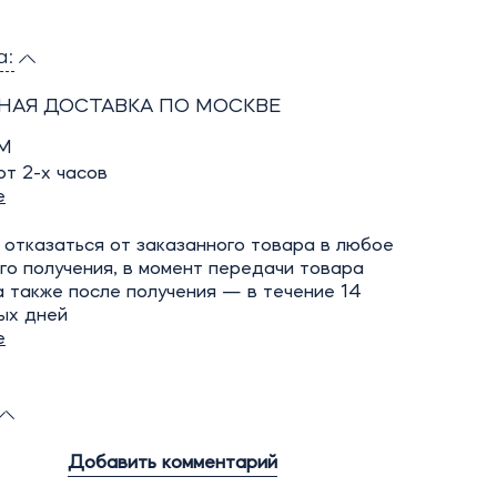
а:
НАЯ ДОСТАВКА ПО МОСКВЕ
М
т 2-х часов
е
отказаться от заказанного товара в любое
го получения, в момент передачи товара
а также после получения — в течение 14
ых дней
е
Добавить комментарий