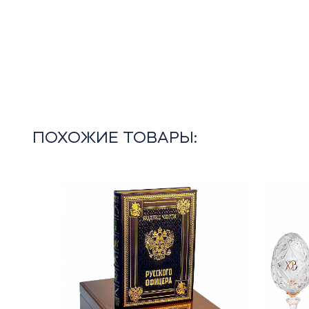
ПОХОЖИЕ ТОВАРЫ: