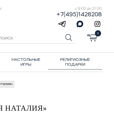
Ы
с 9.00 до 21.00
+7(495)1428208
0
НАСТОЛЬНЫЕ
РЕЛИГИОЗНЫЕ
ИГРЫ
ПОДАРКИ
аталия»
Я НАТАЛИЯ»