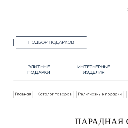
+7(495)1
ПОДБОР ПОДАРКОВ
ЭЛИТНЫЕ
ИНТЕРЬЕРНЫЕ
ПОДАРКИ
ИЗДЕЛИЯ
Главная
Каталог товаров
Религиозные подарки
ПАРАДНАЯ 