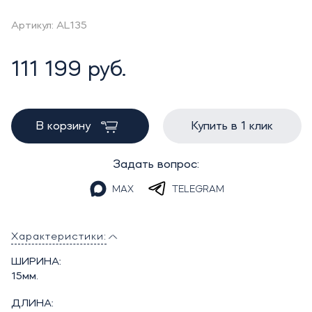
Артикул: AL135
111 199 руб.
В корзину
Купить в 1 клик
Задать вопрос:
MAX
TELEGRAM
Характеристики:
ШИРИНА:
15мм.
ДЛИНА: