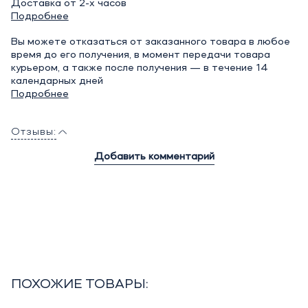
Доставка от 2-х часов
Подробнее
Вы можете отказаться от заказанного товара в любое
время до его получения, в момент передачи товара
курьером, а также после получения — в течение 14
календарных дней
Подробнее
Отзывы:
Добавить комментарий
ПОХОЖИЕ ТОВАРЫ: