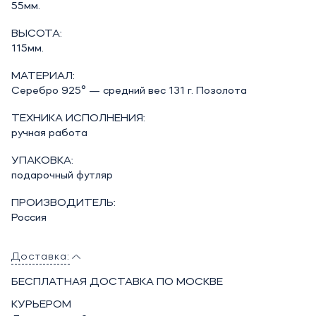
55мм.
ВЫСОТА:
115мм.
МАТЕРИАЛ:
Серебро 925° — средний вес 131 г. Позолота
ТЕХНИКА ИСПОЛНЕНИЯ:
ручная работа
УПАКОВКА:
подарочный футляр
ПРОИЗВОДИТЕЛЬ:
Россия
Доставка:
БЕСПЛАТНАЯ ДОСТАВКА ПО МОСКВЕ
КУРЬЕРОМ