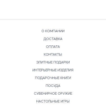
О КОМПАНИИ
ДОСТАВКА
ОПЛАТА
КОНТАКТЫ
ЭЛИТНЫЕ ПОДАРКИ
ИНТЕРЬЕРНЫЕ ИЗДЕЛИЯ
ПОДАРОЧНЫЕ КНИГИ
ПОСУДА
СУВЕНИРНОЕ ОРУЖИЕ
НАСТОЛЬНЫЕ ИГРЫ