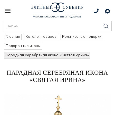
ЭЛИТНЫЙ
СУВЕНИР
МАГАЗИН ЭКСКЛЮЗИВНЫХ ПОДАРКОВ
Главная
Каталог товаров
Религиозные подарки
Подарочные иконы
Парадная серебряная икона «Святая Ирина»
ПАРАДНАЯ СЕРЕБРЯНАЯ ИКОНА
«СВЯТАЯ ИРИНА»