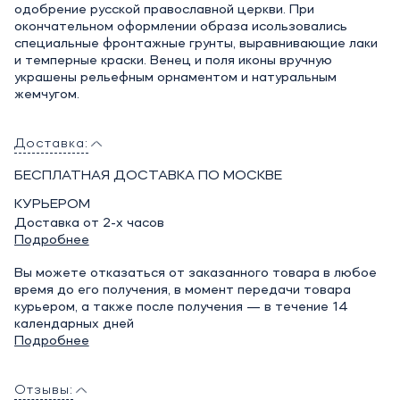
одобрение русской православной церкви. При
окончательном оформлении образа исользовались
специальные фронтажные грунты, выравнивающие лаки
и темперные краски. Венец и поля иконы вручную
украшены рельефным орнаментом и натуральным
жемчугом.
Доставка:
БЕСПЛАТНАЯ ДОСТАВКА ПО МОСКВЕ
КУРЬЕРОМ
Доставка от 2-х часов
Подробнее
Вы можете отказаться от заказанного товара в любое
время до его получения, в момент передачи товара
курьером, а также после получения — в течение 14
календарных дней
Подробнее
Отзывы: