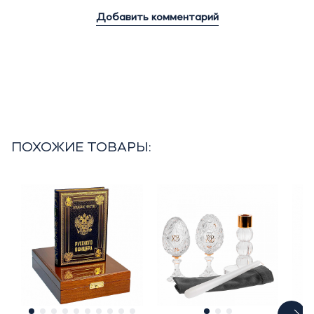
Добавить комментарий
ПОХОЖИЕ ТОВАРЫ: