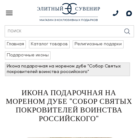
ЭЛИТНЫЙ
СУВЕНИР
МАГАЗИН ЭКСКЛЮЗИВНЫХ ПОДАРКОВ
Главная
Каталог товаров
Религиозные подарки
Подарочные иконы
Икона подарочная на мореном дубе "Собор Святых
покровителей воинства российского"
ИКОНА ПОДАРОЧНАЯ НА
МОРЕНОМ ДУБЕ "СОБОР СВЯТЫХ
ПОКРОВИТЕЛЕЙ ВОИНСТВА
РОССИЙСКОГО"