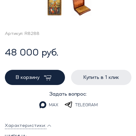
Артикул: R8288
48 000 руб.
В корзину
Купить в 1 клик
Задать вопрос:
MAX
TELEGRAM
Характеристики: