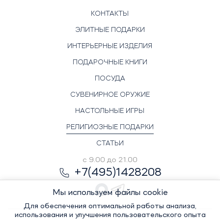
КОНТАКТЫ
ЭЛИТНЫЕ ПОДАРКИ
ИНТЕРЬЕРНЫЕ ИЗДЕЛИЯ
ПОДАРОЧНЫЕ КНИГИ
ПОСУДА
СУВЕНИРНОЕ ОРУЖИЕ
НАСТОЛЬНЫЕ ИГРЫ
РЕЛИГИОЗНЫЕ ПОДАРКИ
СТАТЬИ
с 9.00 до 21.00
+7(495)1428208
Мы используем файлы cookie
Для обеспечения оптимальной работы анализа,
использования и улучшения пользовательского опыта