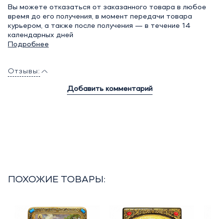
Вы можете отказаться от заказанного товара в любое
время до его получения, в момент передачи товара
курьером, а также после получения — в течение 14
календарных дней
Подробнее
Отзывы:
Добавить комментарий
ПОХОЖИЕ ТОВАРЫ: