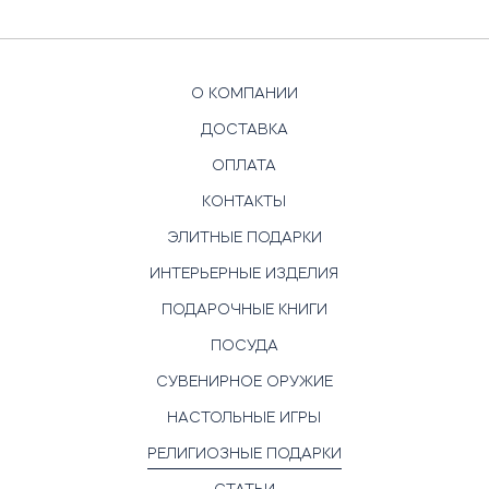
О КОМПАНИИ
ДОСТАВКА
ОПЛАТА
КОНТАКТЫ
ЭЛИТНЫЕ ПОДАРКИ
ИНТЕРЬЕРНЫЕ ИЗДЕЛИЯ
ПОДАРОЧНЫЕ КНИГИ
ПОСУДА
СУВЕНИРНОЕ ОРУЖИЕ
НАСТОЛЬНЫЕ ИГРЫ
РЕЛИГИОЗНЫЕ ПОДАРКИ