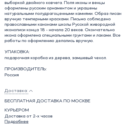
выборкой двойного ковчега. Поля иконы и венцы
оформлены русским орнаментом и украшены
натуральными полудрагоценными камнями. Образ писан
вручную темперными красками. Письмо соблюдено
православными канонами школы Русской живородной
иконописи конца 18 - начала 20 веков. Окончательно
икона оформлена специальными грунтами и лаками. Все
работы по оформлению делались вручную.
УПАКОВКА:
подарочная коробка из дерева, замшевый чехол.
ПРОИЗВОДИТЕЛЬ:
Россия
Доставка:
БЕСПЛАТНАЯ ДОСТАВКА ПО МОСКВЕ
КУРЬЕРОМ
Доставка от 2-х часов
Подробнее