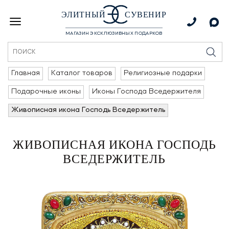
ЭЛИТНЫЙ
СУВЕНИР
МАГАЗИН ЭКСКЛЮЗИВНЫХ ПОДАРКОВ
Главная
Каталог товаров
Религиозные подарки
Подарочные иконы
Иконы Господа Вседержителя
Живописная икона Господь Вседержитель
ЖИВОПИСНАЯ ИКОНА ГОСПОДЬ
ВСЕДЕРЖИТЕЛЬ