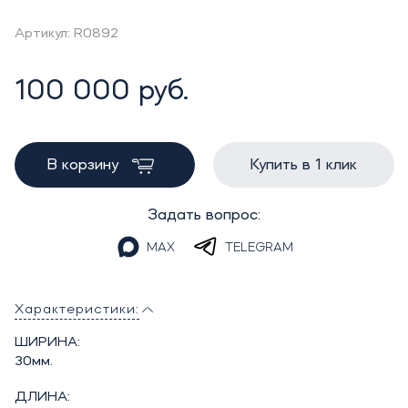
Артикул: R0892
100 000 руб.
В корзину
Купить в 1 клик
Задать вопрос:
MAX
TELEGRAM
Характеристики:
ШИРИНА:
30мм.
ДЛИНА: