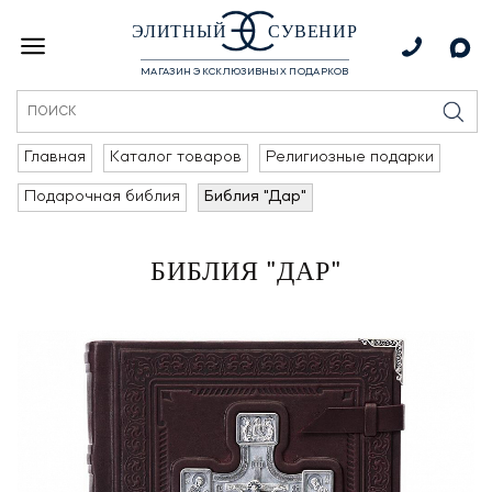
ЭЛИТНЫЙ
СУВЕНИР
МАГАЗИН ЭКСКЛЮЗИВНЫХ ПОДАРКОВ
Главная
Каталог товаров
Религиозные подарки
Подарочная библия
Библия "Дар"
БИБЛИЯ "ДАР"