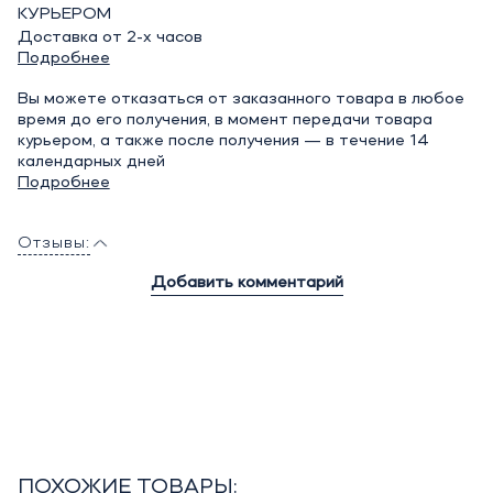
КУРЬЕРОМ
Доставка от 2-х часов
Подробнее
Вы можете отказаться от заказанного товара в любое
время до его получения, в момент передачи товара
курьером, а также после получения — в течение 14
календарных дней
Подробнее
Отзывы:
Добавить комментарий
ПОХОЖИЕ ТОВАРЫ: