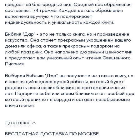
придает ей благородный вид. Средний вес обрамления
составляет 74 грамма. Каждая деталь обрамления
выполнена вручную, что подчеркивает
индивидуальность и уникальность каждой книги.
Библия "Дар" - это не только книга, но и произведение
искусства. Она станет прекрасным украшением вашего
дома или офиса, а также прекрасным подарком на
любой праздник. Она наполнена духовными ценностями
и предлагает вам уникальный опыт чтения Священного
Писания.
Выбирая Библию "Дар", вы получаете не только книгу, но
и настоящий шедевр ручной работы, который будет
радовать вас и ваших близких на протяжении многих
лет. Подарите себе или своим близким этот особый дар,
который проникнет в сердца и оставит незабываемые
впечатления.
Доставка:
БЕСПЛАТНАЯ ДОСТАВКА ПО МОСКВЕ