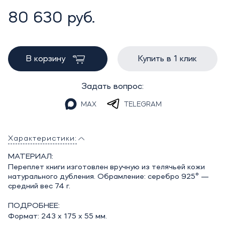
80 630 руб.
В корзину
Купить в 1 клик
Задать вопрос:
MAX
TELEGRAM
Характеристики:
МАТЕРИАЛ:
Переплет книги изготовлен вручную из телячьей кожи
натурального дубления. Обрамление: серебро 925° —
средний вес 74 г.
ПОДРОБНЕЕ:
Формат: 243 x 175 x 55 мм.