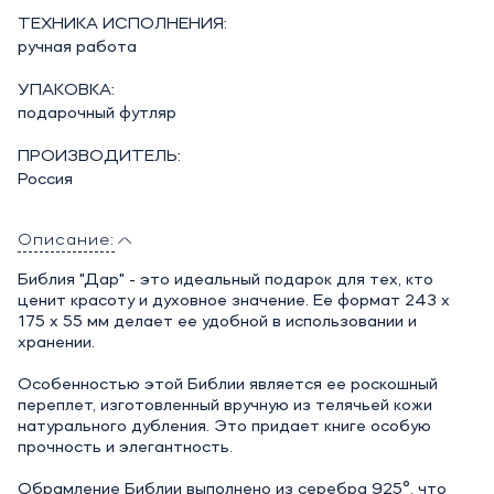
ТЕХНИКА ИСПОЛНЕНИЯ:
ручная работа
УПАКОВКА:
подарочный футляр
ПРОИЗВОДИТЕЛЬ:
Россия
Описание:
Библия "Дар" - это идеальный подарок для тех, кто
ценит красоту и духовное значение. Ее формат 243 x
175 x 55 мм делает ее удобной в использовании и
хранении.
Особенностью этой Библии является ее роскошный
переплет, изготовленный вручную из телячьей кожи
натурального дубления. Это придает книге особую
прочность и элегантность.
Обрамление Библии выполнено из серебра 925°, что