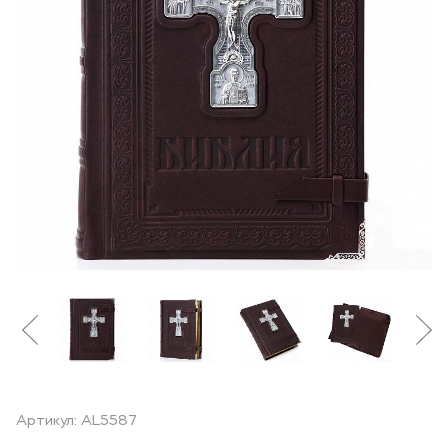
Артикул: AL5587