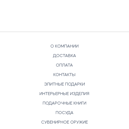
О КОМПАНИИ
ДОСТАВКА
ОПЛАТА
КОНТАКТЫ
ЭЛИТНЫЕ ПОДАРКИ
ИНТЕРЬЕРНЫЕ ИЗДЕЛИЯ
ПОДАРОЧНЫЕ КНИГИ
ПОСУДА
СУВЕНИРНОЕ ОРУЖИЕ