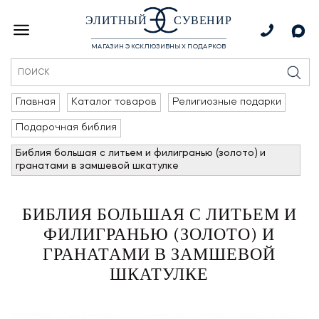
ЭЛИТНЫЙ
СУВЕНИР
МАГАЗИН ЭКСКЛЮЗИВНЫХ ПОДАРКОВ
Главная
Каталог товаров
Религиозные подарки
Подарочная библия
Библия большая с литьем и филигранью (золото) и
гранатами в замшевой шкатулке
БИБЛИЯ БОЛЬШАЯ С ЛИТЬЕМ И
ФИЛИГРАНЬЮ (ЗОЛОТО) И
ГРАНАТАМИ В ЗАМШЕВОЙ
ШКАТУЛКЕ