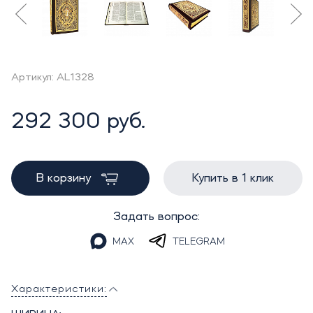
Артикул: AL1328
292 300 руб.
В корзину
Купить в 1 клик
Задать вопрос:
MAX
TELEGRAM
Характеристики: