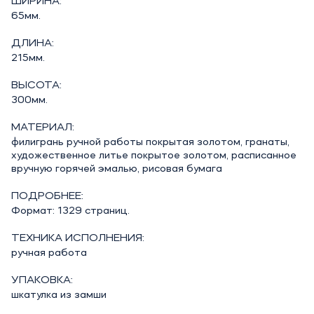
ШИРИНА:
65мм.
ДЛИНА:
215мм.
ВЫСОТА:
300мм.
МАТЕРИАЛ:
филигрань ручной работы покрытая золотом, гранаты,
художественное литье покрытое золотом, расписанное
вручную горячей эмалью, рисовая бумага
ПОДРОБНЕЕ:
Формат: 1329 страниц.
ТЕХНИКА ИСПОЛНЕНИЯ:
ручная работа
УПАКОВКА:
шкатулка из замши