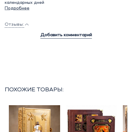
календарных дней
Подробнее
Отзывы:
Добавить комментарий
ПОХОЖИЕ ТОВАРЫ: