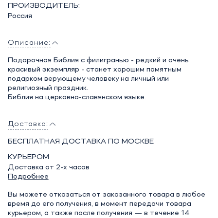
ПРОИЗВОДИТЕЛЬ:
Россия
Описание:
Подарочная Библия с филигранью - редкий и очень
красивый экземпляр - станет хорошим памятным
подарком верующему человеку на личный или
религиозный праздник.
Библия на церковно-славянском языке.
Доставка:
БЕСПЛАТНАЯ ДОСТАВКА ПО МОСКВЕ
КУРЬЕРОМ
Доставка от 2-х часов
Подробнее
Вы можете отказаться от заказанного товара в любое
время до его получения, в момент передачи товара
курьером, а также после получения — в течение 14