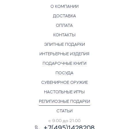
О КОМПАНИИ
ДОСТАВКА
ОПЛАТА
КОНТАКТЫ
ЭЛИТНЫЕ ПОДАРКИ
ИНТЕРЬЕРНЫЕ ИЗДЕЛИЯ
ПОДАРОЧНЫЕ КНИГИ
ПОСУДА
СУВЕНИРНОЕ ОРУЖИЕ
НАСТОЛЬНЫЕ ИГРЫ
РЕЛИГИОЗНЫЕ ПОДАРКИ
СТАТЬИ
с 9.00 до 21.00
+7(495)1428208