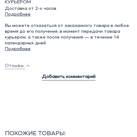
КУРЬЕРОМ
Доставка от 2-х часов
Подробнее
Вы можете отказаться от заказанного товара в любое
время до его получения, в момент передачи товара
курьером, а также после получения — в течение 14
календарных дней
Подробнее
Отзывы:
Добавить комментарий
ПОХОЖИЕ ТОВАРЫ: