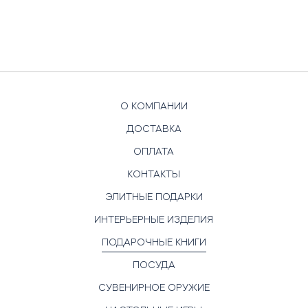
О КОМПАНИИ
ДОСТАВКА
ОПЛАТА
КОНТАКТЫ
ЭЛИТНЫЕ ПОДАРКИ
ИНТЕРЬЕРНЫЕ ИЗДЕЛИЯ
ПОДАРОЧНЫЕ КНИГИ
ПОСУДА
СУВЕНИРНОЕ ОРУЖИЕ