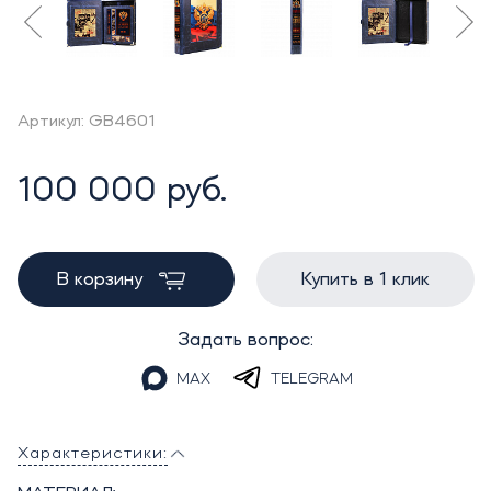
Артикул: GB4601
100 000 руб.
В корзину
Купить в 1 клик
Задать вопрос:
MAX
TELEGRAM
Характеристики: