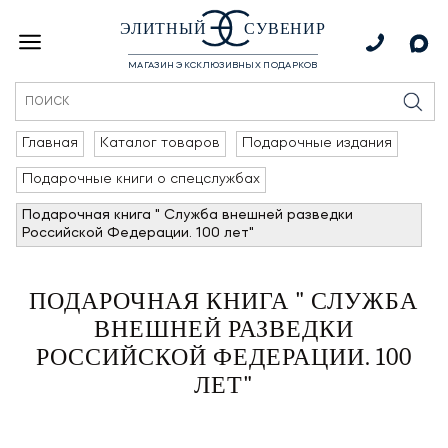
ЭЛИТНЫЙ
СУВЕНИР
МАГАЗИН ЭКСКЛЮЗИВНЫХ ПОДАРКОВ
Главная
Каталог товаров
Подарочные издания
Подарочные книги о спецслужбах
Подарочная книга " Служба внешней разведки
Российской Федерации. 100 лет"
ПОДАРОЧНАЯ КНИГА " СЛУЖБА
ВНЕШНЕЙ РАЗВЕДКИ
РОССИЙСКОЙ ФЕДЕРАЦИИ. 100
ЛЕТ"