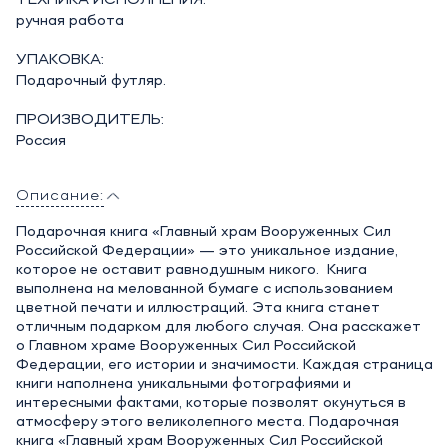
ТЕХНИКА ИСПОЛНЕНИЯ:
ручная работа
УПАКОВКА:
Подарочный футляр.
ПРОИЗВОДИТЕЛЬ:
Россия
Описание:
Подарочная книга «Главный храм Вооруженных Сил
Российской Федерации» — это уникальное издание,
которое не оставит равнодушным никого. Книга
выполнена на мелованной бумаге с использованием
цветной печати и иллюстраций. Эта книга станет
отличным подарком для любого случая. Она расскажет
о Главном храме Вооруженных Сил Российской
Федерации, его истории и значимости. Каждая страница
книги наполнена уникальными фотографиями и
интересными фактами, которые позволят окунуться в
атмосферу этого великолепного места. Подарочная
книга «Главный храм Вооруженных Сил Российской