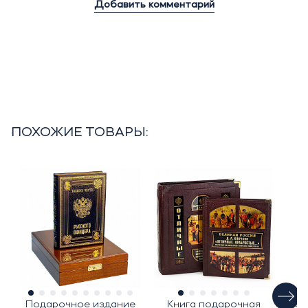
Добавить комментарий
ПОХОЖИЕ ТОВАРЫ:
Подарочное издание
Книга подарочная
Под