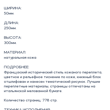
ШИРИНА:
50мм.
ДЛИНА:
250мм.
ВЫСОТА:
300мм.
МАТЕРИАЛ:
натуральная кожа
ПОДРОБНЕЕ:
Французский исторический стиль кожаного переплета,
цветное и рельефное тиснение по коже, книжный блок
отшлифован и нанесен тематический рисунок. Лучшие
переплетные материалы, страницы отпечатаны на
итальянской мелованной бумаге.
Количество страниц :778 стр.