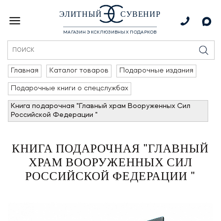
ЭЛИТНЫЙ
СУВЕНИР
МАГАЗИН ЭКСКЛЮЗИВНЫХ ПОДАРКОВ
Главная
Каталог товаров
Подарочные издания
Подарочные книги о спецслужбах
Книга подарочная "Главный храм Вооруженных Сил
Российской Федерации "
КНИГА ПОДАРОЧНАЯ "ГЛАВНЫЙ
ХРАМ ВООРУЖЕННЫХ СИЛ
РОССИЙСКОЙ ФЕДЕРАЦИИ "