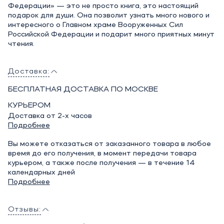
Федерации» — это не просто книга, это настоящий
подарок для души. Она позволит узнать много нового и
интересного о Главном храме Вооруженных Сил
Российской Федерации и подарит много приятных минут
чтения.
Доставка:
БЕСПЛАТНАЯ ДОСТАВКА ПО МОСКВЕ
КУРЬЕРОМ
Доставка от 2-х часов
Подробнее
Вы можете отказаться от заказанного товара в любое
время до его получения, в момент передачи товара
курьером, а также после получения — в течение 14
календарных дней
Подробнее
Отзывы: