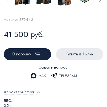
Артикул: SF5442
41 500 руб.
В корзину
Купить в 1 клик
Задать вопрос:
MAX
TELEGRAM
Характеристики:
ВЕС:
3.5кг