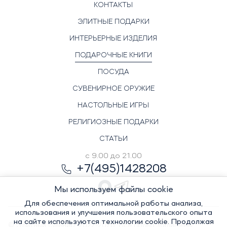
КОНТАКТЫ
ЭЛИТНЫЕ ПОДАРКИ
ИНТЕРЬЕРНЫЕ ИЗДЕЛИЯ
ПОДАРОЧНЫЕ КНИГИ
ПОСУДА
СУВЕНИРНОЕ ОРУЖИЕ
НАСТОЛЬНЫЕ ИГРЫ
РЕЛИГИОЗНЫЕ ПОДАРКИ
СТАТЬИ
с 9.00 до 21.00
+7(495)1428208
Мы используем файлы cookie
Для обеспечения оптимальной работы анализа,
использования и улучшения пользовательского опыта
на сайте используются технологии cookie. Продолжая
© Элитный сувенир, 2022-2026. Все права защищены