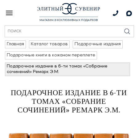
ЭЛИТНЫЙ
СУВЕНИР
МАГАЗИН ЭКСКЛЮЗИВНЫХ ПОДАРКОВ
Главная
Каталог товаров
Подарочные издания
Подарочные книги в кожаном переплете
Подарочное издание в 6-ти томах «Собрание
сочинений» Ремарк Э.М.
ПОДАРОЧНОЕ ИЗДАНИЕ В 6-ТИ
ТОМАХ «СОБРАНИЕ
СОЧИНЕНИЙ» РЕМАРК Э.М.