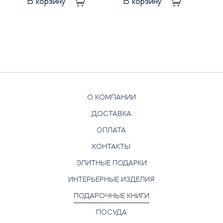
В корзину
В корзину
О КОМПАНИИ
ДОСТАВКА
ОПЛАТА
КОНТАКТЫ
ЭЛИТНЫЕ ПОДАРКИ
ИНТЕРЬЕРНЫЕ ИЗДЕЛИЯ
ПОДАРОЧНЫЕ КНИГИ
ПОСУДА