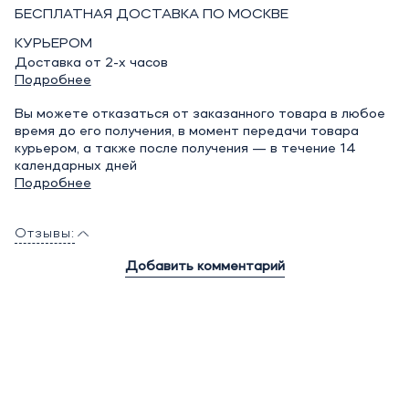
БЕСПЛАТНАЯ ДОСТАВКА ПО МОСКВЕ
КУРЬЕРОМ
Доставка от 2-х часов
Подробнее
Вы можете отказаться от заказанного товара в любое
время до его получения, в момент передачи товара
курьером, а также после получения — в течение 14
календарных дней
Подробнее
Отзывы:
Добавить комментарий