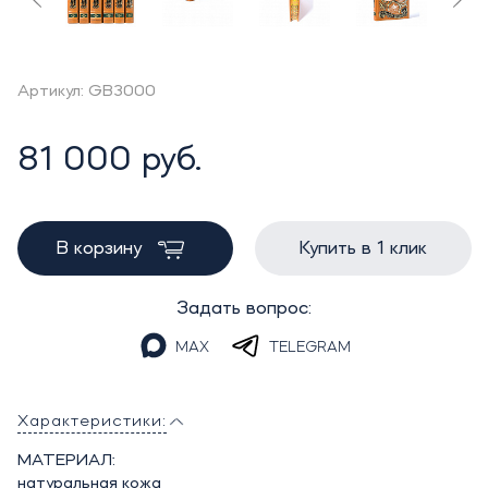
Артикул: GB3000
81 000 руб.
В корзину
Купить в 1 клик
Задать вопрос:
MAX
TELEGRAM
Характеристики:
МАТЕРИАЛ:
натуральная кожа