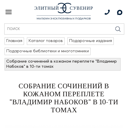
ЭЛИТНЫЙ
СУВЕНИР
МАГАЗИН ЭКСКЛЮЗИВНЫХ ПОДАРКОВ
Главная
Каталог товаров
Подарочные издания
Подарочные библиотеки и многотомники
Собрание сочинений в кожаном переплете "Владимир
Набоков" в 10-ти томах
СОБРАНИЕ СОЧИНЕНИЙ В
КОЖАНОМ ПЕРЕПЛЕТЕ
"ВЛАДИМИР НАБОКОВ" В 10-ТИ
ТОМАХ