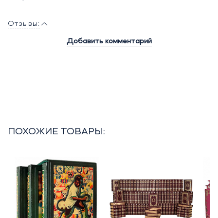
Отзывы:
Добавить комментарий
ПОХОЖИЕ ТОВАРЫ: