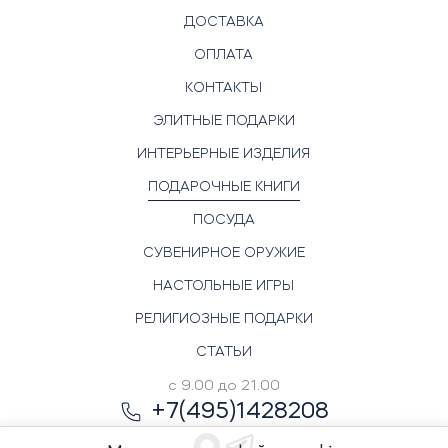
ДОСТАВКА
ОПЛАТА
КОНТАКТЫ
ЭЛИТНЫЕ ПОДАРКИ
ИНТЕРЬЕРНЫЕ ИЗДЕЛИЯ
ПОДАРОЧНЫЕ КНИГИ
ПОСУДА
СУВЕНИРНОЕ ОРУЖИЕ
НАСТОЛЬНЫЕ ИГРЫ
РЕЛИГИОЗНЫЕ ПОДАРКИ
СТАТЬИ
с 9.00 до 21.00
+7(495)1428208