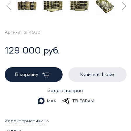
Артикул: SF4930
129 000 руб.
В корзину
Купить в 1 клик
Задать вопрос:
MAX
TELEGRAM
Характеристики: