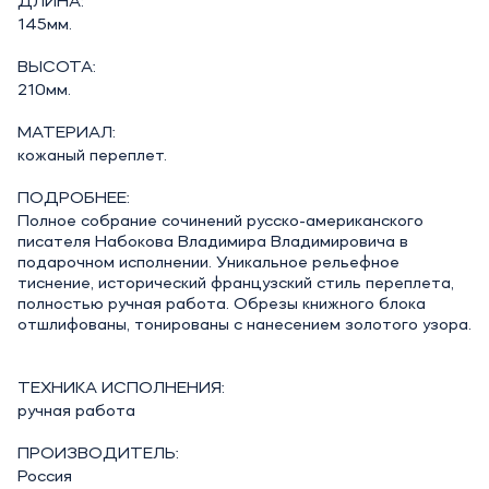
ДЛИНА:
145мм.
ВЫСОТА:
210мм.
МАТЕРИАЛ:
кожаный переплет.
ПОДРОБНЕЕ:
Полное собрание сочинений русско-американского
писателя Набокова Владимира Владимировича в
подарочном исполнении. Уникальное рельефное
тиснение, исторический французский стиль переплета,
полностью ручная работа. Обрезы книжного блока
отшлифованы, тонированы с нанесением золотого узора.
ТЕХНИКА ИСПОЛНЕНИЯ:
ручная работа
ПРОИЗВОДИТЕЛЬ:
Россия