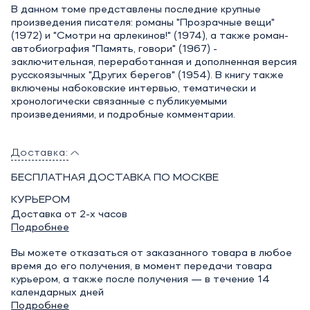
В данном томе представлены последние крупные
произведения писателя: романы "Прозрачные вещи"
(1972) и "Смотри на арлекинов!" (1974), а также роман-
автобиография "Память, говори" (1967) -
заключительная, переработанная и дополненная версия
русскоязычных "Других берегов" (1954). В книгу также
включены набоковские интервью, тематически и
хронологически связанные с публикуемыми
произведениями, и подробные комментарии.
Доставка:
БЕСПЛАТНАЯ ДОСТАВКА ПО МОСКВЕ
КУРЬЕРОМ
Доставка от 2-х часов
Подробнее
Вы можете отказаться от заказанного товара в любое
время до его получения, в момент передачи товара
курьером, а также после получения — в течение 14
календарных дней
Подробнее