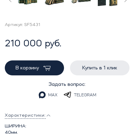
Артикул: SF5431
210 000 руб.
В корзину
Купить в 1 клик
Задать вопрос:
MAX
TELEGRAM
Характеристики:
ШИРИНА:
40мм.