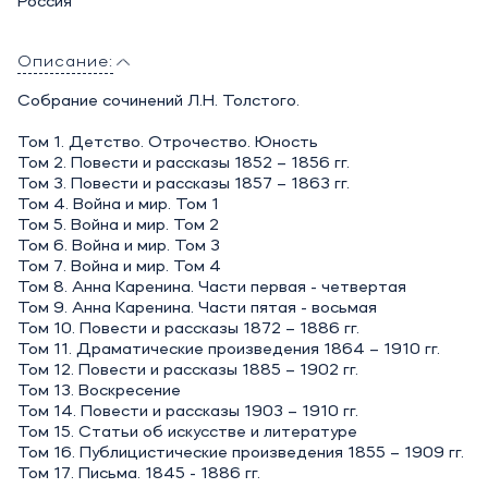
Россия
Описание:
Собрание сочинений Л.Н. Толстого.
Том 1. Детство. Отрочество. Юность
Том 2. Повести и рассказы 1852 – 1856 гг.
Том 3. Повести и рассказы 1857 – 1863 гг.
Том 4. Война и мир. Том 1
Том 5. Война и мир. Том 2
Том 6. Война и мир. Том 3
Том 7. Война и мир. Том 4
Том 8. Анна Каренина. Части первая - четвертая
Том 9. Анна Каренина. Части пятая - восьмая
Том 10. Повести и рассказы 1872 – 1886 гг.
Том 11. Драматические произведения 1864 – 1910 гг.
Том 12. Повести и рассказы 1885 – 1902 гг.
Том 13. Воскресение
Том 14. Повести и рассказы 1903 – 1910 гг.
Том 15. Статьи об искусстве и литературе
Том 16. Публицистические произведения 1855 – 1909 гг.
Том 17. Письма. 1845 - 1886 гг.