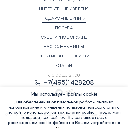
ИНТЕРЬЕРНЫЕ ИЗДЕЛИЯ
ПОДАРОЧНЫЕ КНИГИ
ПОСУДА
СУВЕНИРНОЕ ОРУЖИЕ
НАСТОЛЬНЫЕ ИГРЫ
РЕЛИГИОЗНЫЕ ПОДАРКИ
СТАТЬИ
с 9.00 до 21.00
+7(495)1428208
Мы используем файлы cookie
Для обеспечения оптимальной работы анализа,
использования и улучшения пользовательского опыта
на сайте используются технологии cookie. Продолжая
© Элитный сувенир, 2022-2026. Все права защищены
пользоваться сайтом, Вы соглашаетесь с
Политика
размещением cookie-файлов на Вашем устройстве на