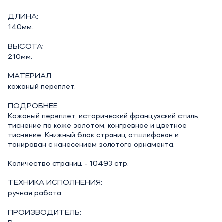
ДЛИНА:
140мм.
ВЫСОТА:
210мм.
МАТЕРИАЛ:
кожаный переплет.
ПОДРОБНЕЕ:
Кожаный переплет, исторический французский стиль,
тиснение по коже золотом, конгревное и цветное
тиснение. Книжный блок страниц отшлифован и
тонирован с нанесением золотого орнамента.
Количество страниц - 10493 стр.
ТЕХНИКА ИСПОЛНЕНИЯ:
ручная работа
ПРОИЗВОДИТЕЛЬ: