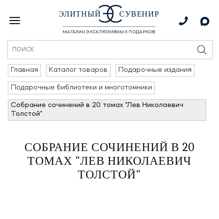
ЭЛИТНЫЙ
СУВЕНИР
МАГАЗИН ЭКСКЛЮЗИВНЫХ ПОДАРКОВ
Главная
Каталог товаров
Подарочные издания
Подарочные библиотеки и многотомники
Собрание сочинений в 20 томах "Лев Николаевич
Толстой"
СОБРАНИЕ СОЧИНЕНИЙ В 20
ТОМАХ "ЛЕВ НИКОЛАЕВИЧ
ТОЛСТОЙ"