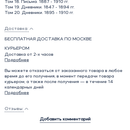
Том 18. Письма. 1887 - 1910 гг.
Том 19. Дневники. 1847 - 1894 гг.
Том 20. Дневники. 1895 - 1910 гг.
Доставка:
БЕСПЛАТНАЯ ДОСТАВКА ПО МОСКВЕ
КУРЬЕРОМ
Доставка от 2-х часов
Подробнее
Вы можете отказаться от заказанного товара в любое
время до его получения, в момент передачи товара
курьером, а также после получения — в течение 14
календарных дней
Подробнее
Отзывы:
Добавить комментарий