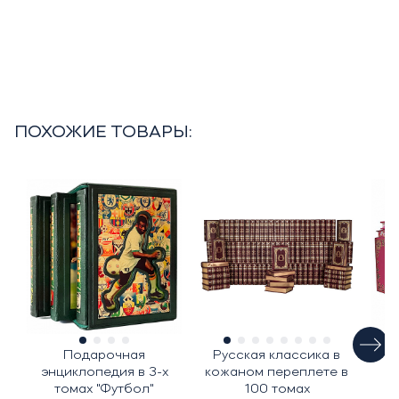
ПОХОЖИЕ ТОВАРЫ:
Подарочная
Русская классика в
энциклопедия в 3-х
кожаном переплете в
томах "Футбол"
100 томах