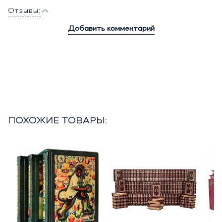
Отзывы:
Добавить комментарий
ПОХОЖИЕ ТОВАРЫ: