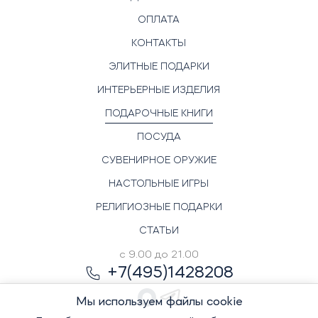
ОПЛАТА
КОНТАКТЫ
ЭЛИТНЫЕ ПОДАРКИ
ИНТЕРЬЕРНЫЕ ИЗДЕЛИЯ
ПОДАРОЧНЫЕ КНИГИ
ПОСУДА
СУВЕНИРНОЕ ОРУЖИЕ
НАСТОЛЬНЫЕ ИГРЫ
РЕЛИГИОЗНЫЕ ПОДАРКИ
СТАТЬИ
с 9.00 до 21.00
+7(495)1428208
Мы используем файлы cookie