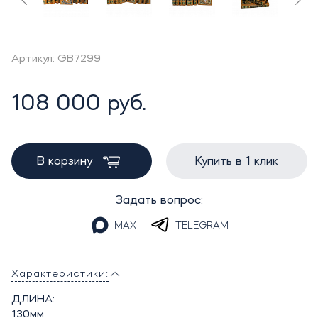
Артикул: GB7299
108 000 руб.
В корзину
Купить в 1 клик
Задать вопрос:
MAX
TELEGRAM
Характеристики:
ДЛИНА:
130мм.