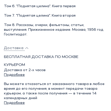
Том 6. "Поднятая целина". Книга первая
Том 7. "Поднятая целина". Книга вторая
Том 8. Рассказы, очерки, фельетоны, статьи,
выступления. Прижизненное издание. Москва, 1956 год.
Гослитиздат.
Доставка:
БЕСПЛАТНАЯ ДОСТАВКА ПО МОСКВЕ
КУРЬЕРОМ
Доставка от 2-х часов
Подробнее
Вы можете отказаться от заказанного товара в любое
время до его получения, в момент передачи товара
курьером, а также после получения — в течение 14
календарных дней
Подробнее