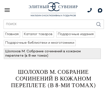
ЭЛИТНЫЙ
СУВЕНИР
МАГАЗИН ЭКСКЛЮЗИВНЫХ ПОДАРКОВ
Главная
Каталог товаров
Подарочные издания
Подарочные библиотеки и многотомники
Шолохов М. Собрание сочинений в кожаном
переплете (в 8-ми томах)
ШОЛОХОВ М. СОБРАНИЕ
СОЧИНЕНИЙ В КОЖАНОМ
ПЕРЕПЛЕТЕ (В 8-МИ ТОМАХ)