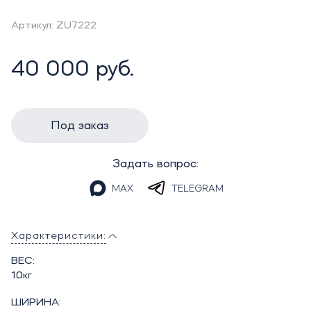
Артикул: ZU7222
40 000 руб.
Под заказ
Задать вопрос:
MAX
TELEGRAM
Характеристики:
ВЕС:
10кг
ШИРИНА: