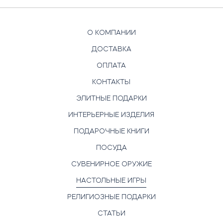
О КОМПАНИИ
ДОСТАВКА
ОПЛАТА
КОНТАКТЫ
ЭЛИТНЫЕ ПОДАРКИ
ИНТЕРЬЕРНЫЕ ИЗДЕЛИЯ
ПОДАРОЧНЫЕ КНИГИ
ПОСУДА
СУВЕНИРНОЕ ОРУЖИЕ
НАСТОЛЬНЫЕ ИГРЫ
РЕЛИГИОЗНЫЕ ПОДАРКИ
СТАТЬИ