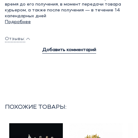
время до его получения, в момент передачи товара
курьером, а также после получения — в течение 14
календарных дней
Подробнее
Отзывы:
Добавить комментарий
ПОХОЖИЕ ТОВАРЫ: