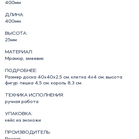
400мм.
ДЛИНА:
400мм.
ВЫСОТА:
25мм.
МАТЕРИАЛ:
Мрамор, змеевик
ПОДРОБНЕЕ:
Размер доска 40х40х2,5 см, клетка 4х4 см, высота
фигур: пешка 4,5 см, король 8,3 см.
ТЕХНИКА ИСПОЛНЕНИЯ:
ручная работа
УПАКОВКА:
кейс из экокожи
ПРОИЗВОДИТЕЛЬ: