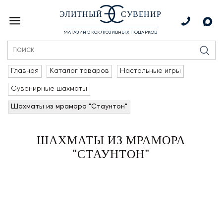
ЭЛИТНЫЙ
СУВЕНИР
МАГАЗИН ЭКСКЛЮЗИВНЫХ ПОДАРКОВ
Главная
Каталог товаров
Настольные игры
Сувенирные шахматы
Шахматы из мрамора "Стаунтон"
ШАХМАТЫ ИЗ МРАМОРА
"СТАУНТОН"