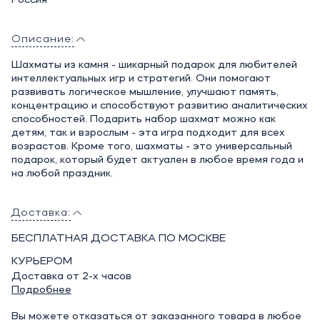
Россия
Описание:
Шахматы из камня - шикарный подарок для любителей
интеллектуальных игр и стратегий. Они помогают
развивать логическое мышление, улучшают память,
концентрацию и способствуют развитию аналитических
способностей. Подарить набор шахмат можно как
детям, так и взрослым - эта игра подходит для всех
возрастов. Кроме того, шахматы - это универсальный
подарок, который будет актуален в любое время года и
на любой праздник.
Доставка:
БЕСПЛАТНАЯ ДОСТАВКА ПО МОСКВЕ
КУРЬЕРОМ
Доставка от 2-х часов
Подробнее
Вы можете отказаться от заказанного товара в любое