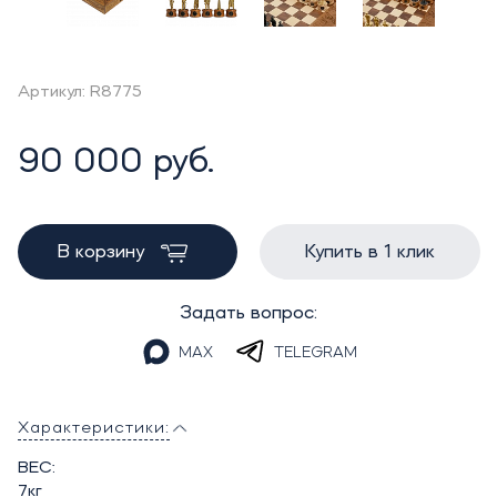
Артикул: R8775
90 000 руб.
В корзину
Купить в 1 клик
Задать вопрос:
MAX
TELEGRAM
Характеристики:
ВЕС:
7кг