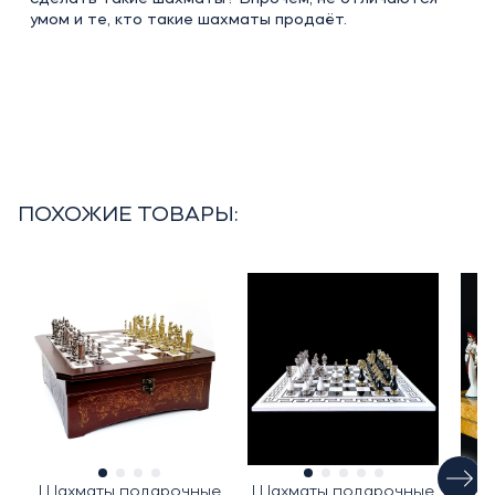
умом и те, кто такие шахматы продаёт.
ПОХОЖИЕ ТОВАРЫ:
Шахматы подарочные
Шахматы подарочные