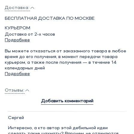
Доставка:
БЕСПЛАТНАЯ ДОСТАВКА ПО МОСКВЕ
КУРЬЕРОМ
Доставка от 2-х часов
Подробнее
Вы можете отказаться от заказанного товара в любое
время до его получения, в момент передачи товара
курьером, а также после получения — в течение 14
календарных дней
Подробнее
Отзывы:
Добавить комментарий
Сергей
Интересно, а кто автор этой дебильной идеи
сделать такие шахматы? Впрочем, не отличаются