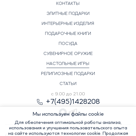
КОНТАКТЫ
ЭЛИТНЫЕ ПОДАРКИ
ИНТЕРЬЕРНЫЕ ИЗДЕЛИЯ
ПОДАРОЧНЫЕ КНИГИ
ПОСУДА
СУВЕНИРНОЕ ОРУЖИЕ
НАСТОЛЬНЫЕ ИГРЫ
РЕЛИГИОЗНЫЕ ПОДАРКИ
СТАТЬИ
с 9.00 до 21.00
+7(495)1428208
Мы используем файлы cookie
Для обеспечения оптимальной работы анализа,
использования и улучшения пользовательского опыта
на сайте используются технологии cookie. Продолжая
© Элитный сувенир, 2022-2026. Все права защищены