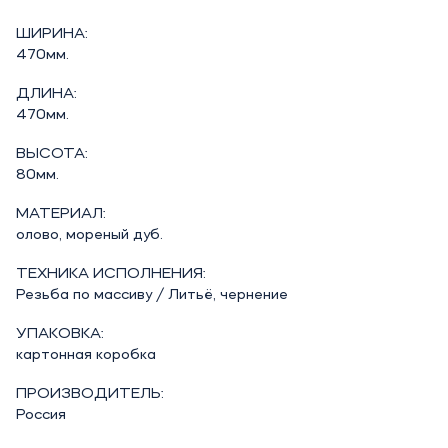
ШИРИНА:
470мм.
ДЛИНА:
470мм.
ВЫСОТА:
80мм.
МАТЕРИАЛ:
олово, мореный дуб.
ТЕХНИКА ИСПОЛНЕНИЯ:
Резьба по массиву / Литьё, чернение
УПАКОВКА:
картонная коробка
ПРОИЗВОДИТЕЛЬ:
Россия