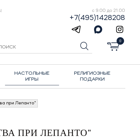
Ы
с 9.00 до 21.00
+7(495)1428208
0
НАСТОЛЬНЫЕ
РЕЛИГИОЗНЫЕ
ИГРЫ
ПОДАРКИ
ва при Лепанто"
ВА ПРИ ЛЕПАНТО"