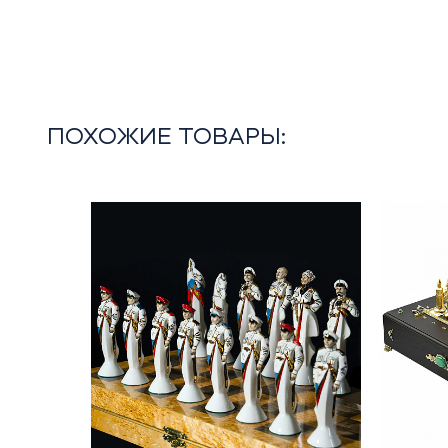
ПОХОЖИЕ ТОВАРЫ: