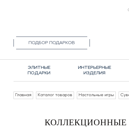
+7(495)1
ПОДБОР ПОДАРКОВ
ЭЛИТНЫЕ
ИНТЕРЬЕРНЫЕ
ПОДАРКИ
ИЗДЕЛИЯ
Главная
Каталог товаров
Настольные игры
Сув
КОЛЛЕКЦИОННЫЕ 