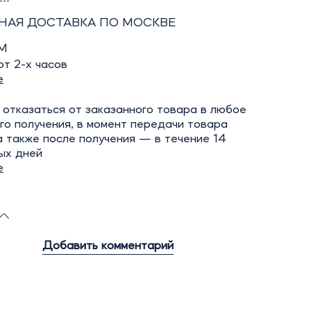
НАЯ ДОСТАВКА ПО МОСКВЕ
М
т 2-х часов
е
отказаться от заказанного товара в любое
го получения, в момент передачи товара
а также после получения — в течение 14
ых дней
е
Добавить комментарий