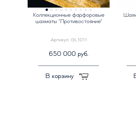
Коллекционные фарфоровые
Шахм
шахматы "Противостояние"
Артикул:
GL1011
650 000 руб.
В корзину