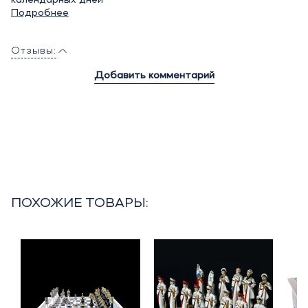
Подробнее
Отзывы:
Добавить комментарий
ПОХОЖИЕ ТОВАРЫ: