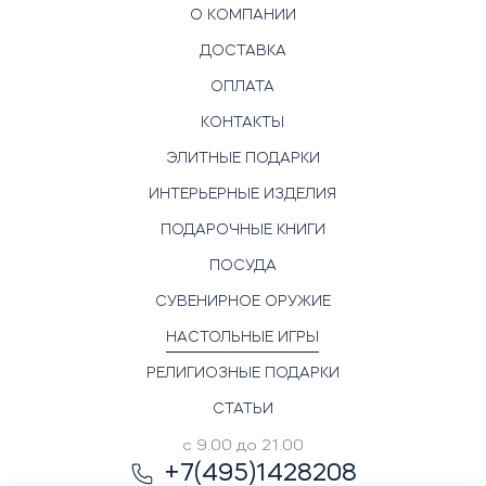
О КОМПАНИИ
ДОСТАВКА
ОПЛАТА
КОНТАКТЫ
ЭЛИТНЫЕ ПОДАРКИ
ИНТЕРЬЕРНЫЕ ИЗДЕЛИЯ
ПОДАРОЧНЫЕ КНИГИ
ПОСУДА
СУВЕНИРНОЕ ОРУЖИЕ
НАСТОЛЬНЫЕ ИГРЫ
РЕЛИГИОЗНЫЕ ПОДАРКИ
СТАТЬИ
с 9.00 до 21.00
+7(495)1428208