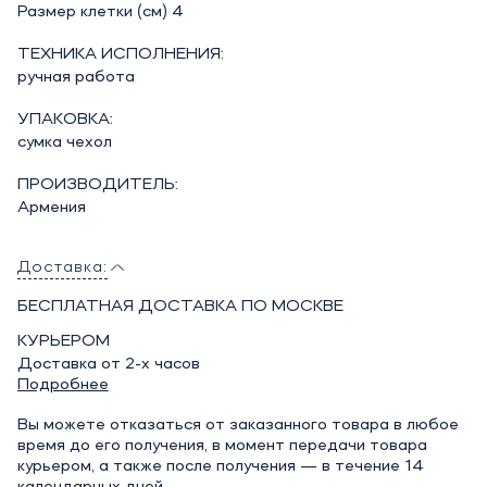
Размер клетки (см) 4
ТЕХНИКА ИСПОЛНЕНИЯ:
ручная работа
УПАКОВКА:
сумка чехол
ПРОИЗВОДИТЕЛЬ:
Армения
Доставка:
БЕСПЛАТНАЯ ДОСТАВКА ПО МОСКВЕ
КУРЬЕРОМ
Доставка от 2-х часов
Подробнее
Вы можете отказаться от заказанного товара в любое
время до его получения, в момент передачи товара
курьером, а также после получения — в течение 14
календарных дней