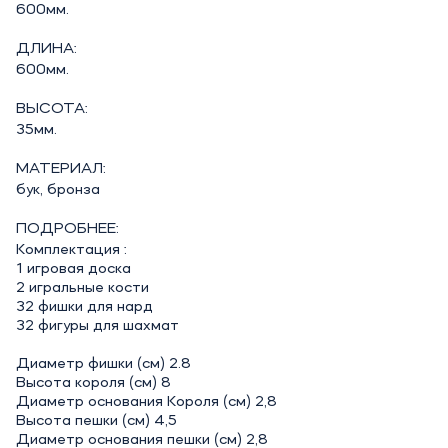
600мм.
ДЛИНА:
600мм.
ВЫСОТА:
35мм.
МАТЕРИАЛ:
бук, бронза
ПОДРОБНЕЕ:
Комплектация :
1 игровая доска
2 игральные кости
32 фишки для нард
32 фигуры для шахмат
Диаметр фишки (см) 2.8
Высота короля (см) 8
Диаметр основания Короля (см) 2,8
Высота пешки (см) 4,5
Диаметр основания пешки (см) 2,8