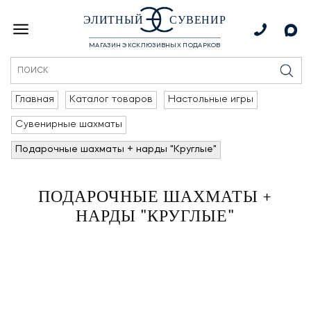
ЭЛИТНЫЙ
СУВЕНИР
МАГАЗИН ЭКСКЛЮЗИВНЫХ ПОДАРКОВ
Главная
Каталог товаров
Настольные игры
Сувенирные шахматы
Подарочные шахматы + нарды "Круглые"
ПОДАРОЧНЫЕ ШАХМАТЫ +
НАРДЫ "КРУГЛЫЕ"