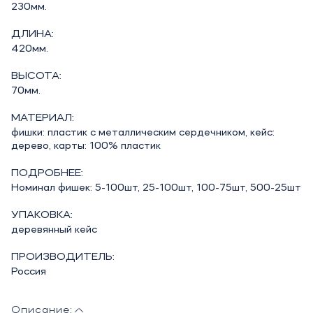
230мм.
ДЛИНА:
420мм.
ВЫСОТА:
70мм.
МАТЕРИАЛ:
фишки: пластик с металлическим сердечником, кейс:
дерево, карты: 100% пластик
ПОДРОБНЕЕ:
Номинал фишек: 5-100шт, 25-100шт, 100-75шт, 500-25шт
УПАКОВКА:
деревянный кейс
ПРОИЗВОДИТЕЛЬ:
Россия
Описание: