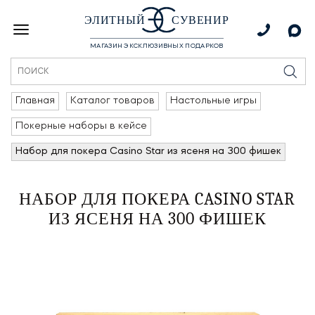
ЭЛИТНЫЙ
СУВЕНИР
МАГАЗИН ЭКСКЛЮЗИВНЫХ ПОДАРКОВ
Главная
Каталог товаров
Настольные игры
Покерные наборы в кейсе
Набор для покера Casino Star из ясеня на 300 фишек
НАБОР ДЛЯ ПОКЕРА CASINO STAR
ИЗ ЯСЕНЯ НА 300 ФИШЕК