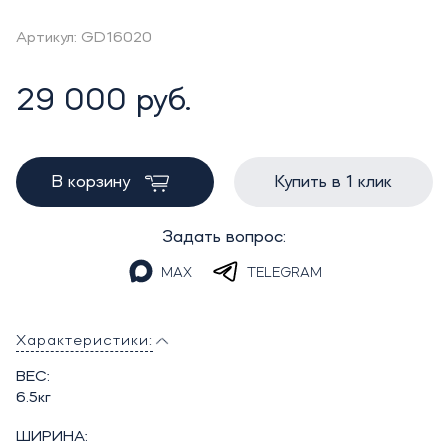
Артикул: GD16020
29 000 руб.
В корзину
Купить в 1 клик
Задать вопрос:
MAX
TELEGRAM
Характеристики:
ВЕС:
6.5кг
ШИРИНА: