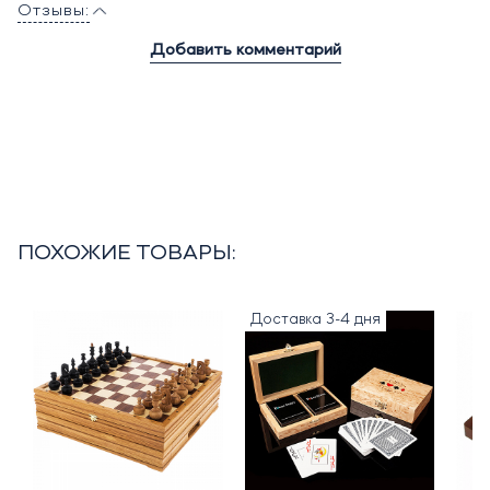
Отзывы:
Добавить комментарий
ПОХОЖИЕ ТОВАРЫ:
Доставка 3-4 дня