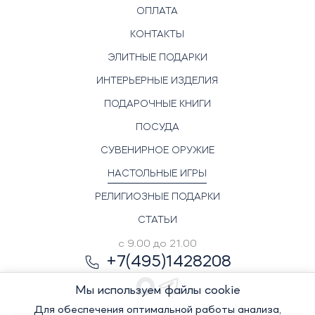
ОПЛАТА
КОНТАКТЫ
ЭЛИТНЫЕ ПОДАРКИ
ИНТЕРЬЕРНЫЕ ИЗДЕЛИЯ
ПОДАРОЧНЫЕ КНИГИ
ПОСУДА
СУВЕНИРНОЕ ОРУЖИЕ
НАСТОЛЬНЫЕ ИГРЫ
РЕЛИГИОЗНЫЕ ПОДАРКИ
СТАТЬИ
с 9.00 до 21.00
+7(495)1428208
Мы используем файлы cookie
Для обеспечения оптимальной работы анализа,