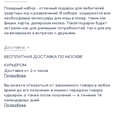
Покерный набор - отличный подарок для любителей
азартных игр и развлечений. В наборе содержатся все
необходимые аксессуары для игры в покер, такие как
фишки, карты, дилерская кнопка. Такой подарок будет
актуален как для домашних потребностей, так и для игр
на вечеринках и встречах с друзьями.
Доставка:
БЕСПЛАТНАЯ ДОСТАВКА ПО МОСКВЕ
КУРЬЕРОМ
Доставка от 2-х часов
Подробнее
Вы можете отказаться от заказанного товара в любое
время до его получения, в момент передачи товара
курьером, а также после получения — в течение 14
календарных дней
Подробнее