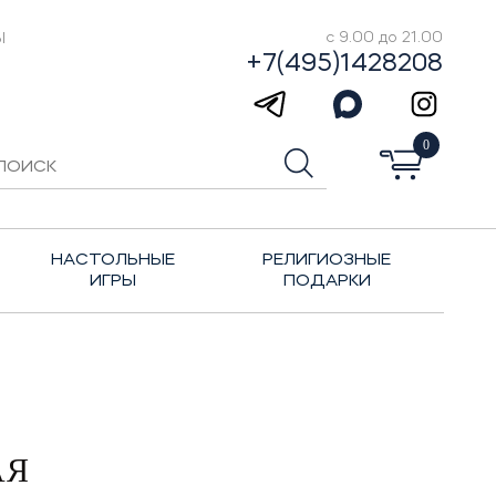
Ы
с 9.00 до 21.00
+7(495)1428208
0
НАСТОЛЬНЫЕ
РЕЛИГИОЗНЫЕ
ИГРЫ
ПОДАРКИ
АЯ