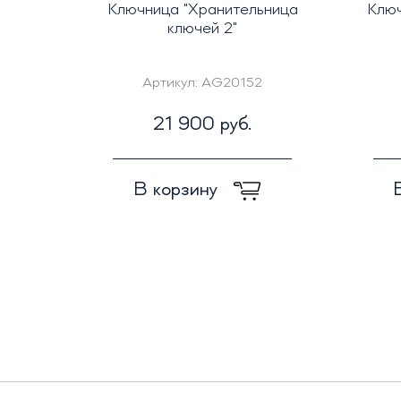
Ключница "Хранительница
Ключ
ключей 2"
Артикул:
AG20152
21 900 руб.
В корзину