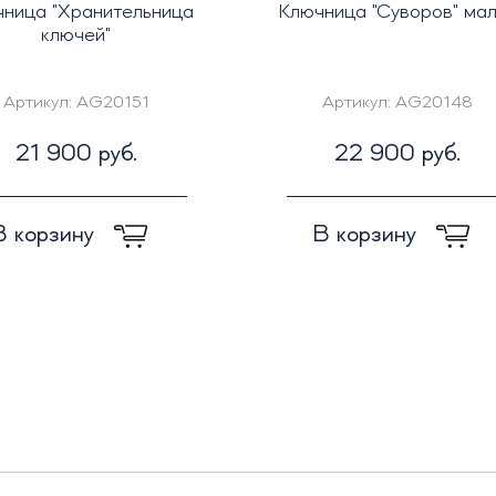
ница "Хранительница
Ключница "Суворов" ма
ключей"
Артикул:
AG20151
Артикул:
AG20148
21 900 руб.
22 900 руб.
В корзину
В корзину