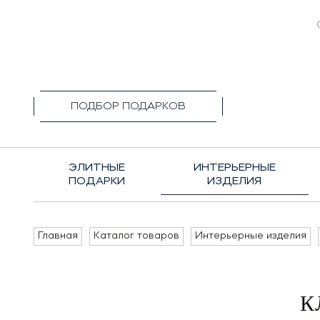
+7(495)1
ПОДБОР ПОДАРКОВ
ЭЛИТНЫЕ
ИНТЕРЬЕРНЫЕ
ПОДАРКИ
ИЗДЕЛИЯ
Главная
Каталог товаров
Интерьерные изделия
К