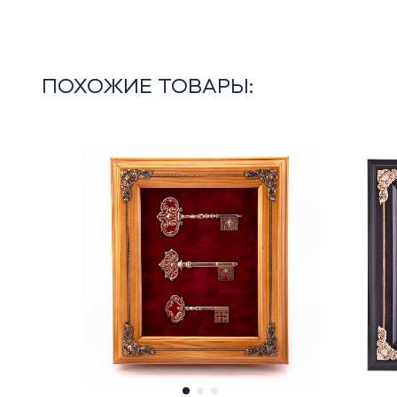
ПОХОЖИЕ ТОВАРЫ: